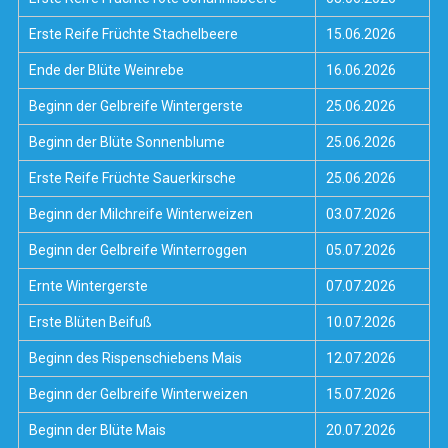
Erste Reife Früchte Stachelbeere
15.06.2026
Ende der Blüte Weinrebe
16.06.2026
Beginn der Gelbreife Wintergerste
25.06.2026
Beginn der Blüte Sonnenblume
25.06.2026
Erste Reife Früchte Sauerkirsche
25.06.2026
Beginn der Milchreife Winterweizen
03.07.2026
Beginn der Gelbreife Winterroggen
05.07.2026
Ernte Wintergerste
07.07.2026
Erste Blüten Beifuß
10.07.2026
Beginn des Rispenschiebens Mais
12.07.2026
Beginn der Gelbreife Winterweizen
15.07.2026
Beginn der Blüte Mais
20.07.2026