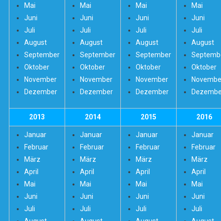
Mai
Mai
Mai
Mai
Juni
Juni
Juni
Juni
Juli
Juli
Juli
Juli
August
August
August
August
September
September
September
Septemb
Oktober
Oktober
Oktober
Oktober
November
November
November
Novembe
Dezember
Dezember
Dezember
Dezembe
2013
2014
2015
2016
Januar
Januar
Januar
Januar
Februar
Februar
Februar
Februar
März
März
März
März
April
April
April
April
Mai
Mai
Mai
Mai
Juni
Juni
Juni
Juni
Juli
Juli
Juli
Juli