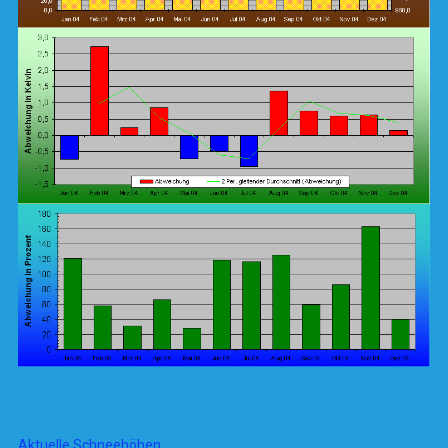
Aktuelle Schneehöhen