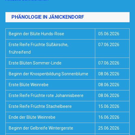
PHÄNOLOGIE IN JÄNICKENDORF
Beginn der Blüte Hunds-Rose
05.06.2026
Erste Reife Früchte Süßkirsche,
07.06.2026
frühreifend
Erste Blüten Sommer-Linde
07.06.2026
Beginn der Knospenbildung Sonnenblume
08.06.2026
Erste Blüte Weinrebe
08.06.2026
Erste Reife Früchte rote Johannisbeere
08.06.2026
Erste Reife Früchte Stachelbeere
15.06.2026
Ende der Blüte Weinrebe
16.06.2026
Beginn der Gelbreife Wintergerste
25.06.2026