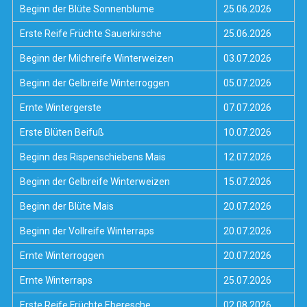
Beginn der Blüte Sonnenblume
25.06.2026
Erste Reife Früchte Sauerkirsche
25.06.2026
Beginn der Milchreife Winterweizen
03.07.2026
Beginn der Gelbreife Winterroggen
05.07.2026
Ernte Wintergerste
07.07.2026
Erste Blüten Beifuß
10.07.2026
Beginn des Rispenschiebens Mais
12.07.2026
Beginn der Gelbreife Winterweizen
15.07.2026
Beginn der Blüte Mais
20.07.2026
Beginn der Vollreife Winterraps
20.07.2026
Ernte Winterroggen
20.07.2026
Ernte Winterraps
25.07.2026
Erste Reife Früchte Eberesche
02.08.2026