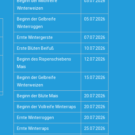
Beginn der Milchreife
03.07.2026
Winterweizen
Beginn der Gelbreife
05.07.2026
Winterroggen
Ernte Wintergerste
07.07.2026
Erste Blüten Beifuß
10.07.2026
Beginn des Rispenschiebens
12.07.2026
Mais
Beginn der Gelbreife
15.07.2026
Winterweizen
Beginn der Blüte Mais
20.07.2026
Beginn der Vollreife Winterraps
20.07.2026
Ernte Winterroggen
20.07.2026
Ernte Winterraps
25.07.2026