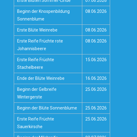
Erste Blüten Sommer-Linde
07.06.2026
Beginn der Knospenbildung
08.06.2026
Sonnenblume
Erste Blüte Weinrebe
08.06.2026
Erste Reife Früchte rote
08.06.2026
Johannisbeere
Erste Reife Früchte
15.06.2026
Stachelbeere
Ende der Blüte Weinrebe
16.06.2026
Beginn der Gelbreife
25.06.2026
Wintergerste
Beginn der Blüte Sonnenblume
25.06.2026
Erste Reife Früchte
25.06.2026
Sauerkirsche