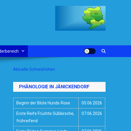
derbereich
Aktuelle Schneehöhen
PHÄNOLOGIE IN JÄNICKENDORF
Beginn der Blüte Hunds-Rose
05.06.2026
Erste Reife Früchte Süßkirsche,
07.06.2026
frühreifend