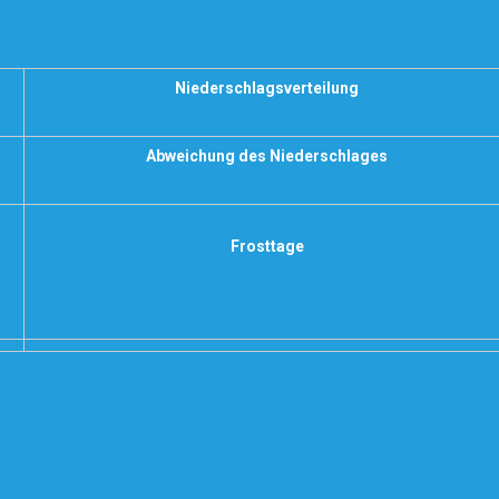
Niederschlagsverteilung
Abweichung des Niederschlages
Frosttage