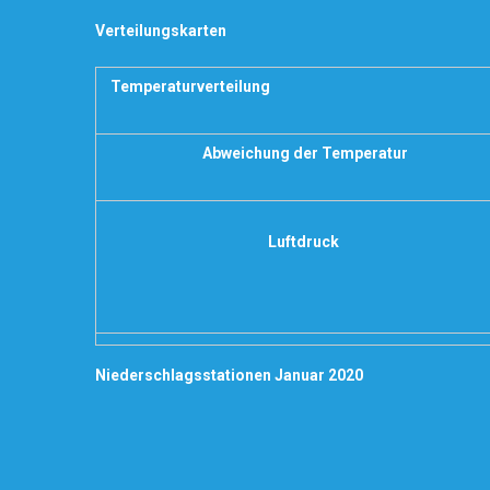
Verteilungskarten
Temperaturverteilung
Abweichung der Temperatur
Luftdruck
Niederschlagsstationen Januar 2020