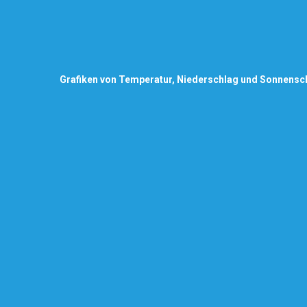
Grafiken von Temperatur, Niederschlag und Sonnensc