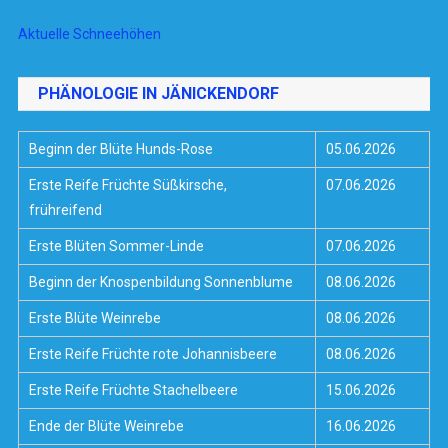
Aktuelle Schneehöhen
PHÄNOLOGIE IN JÄNICKENDORF
Beginn der Blüte Hunds-Rose
05.06.2026
Erste Reife Früchte Süßkirsche,
07.06.2026
frühreifend
Erste Blüten Sommer-Linde
07.06.2026
Beginn der Knospenbildung Sonnenblume
08.06.2026
Erste Blüte Weinrebe
08.06.2026
Erste Reife Früchte rote Johannisbeere
08.06.2026
Erste Reife Früchte Stachelbeere
15.06.2026
Ende der Blüte Weinrebe
16.06.2026