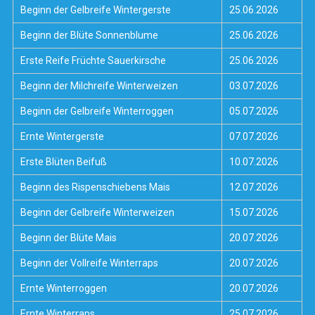
Beginn der Gelbreife Wintergerste
25.06.2026
Beginn der Blüte Sonnenblume
25.06.2026
Erste Reife Früchte Sauerkirsche
25.06.2026
Beginn der Milchreife Winterweizen
03.07.2026
Beginn der Gelbreife Winterroggen
05.07.2026
Ernte Wintergerste
07.07.2026
Erste Blüten Beifuß
10.07.2026
Beginn des Rispenschiebens Mais
12.07.2026
Beginn der Gelbreife Winterweizen
15.07.2026
Beginn der Blüte Mais
20.07.2026
Beginn der Vollreife Winterraps
20.07.2026
Ernte Winterroggen
20.07.2026
Ernte Winterraps
25.07.2026