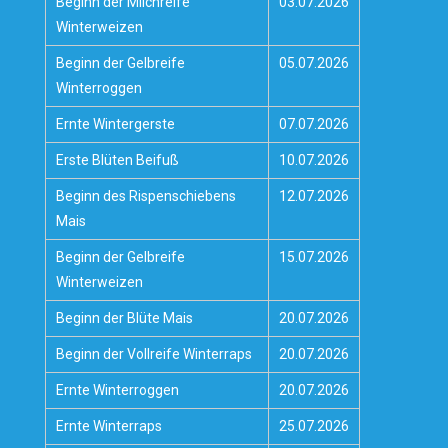
Beginn der Milchreife
03.07.2026
Winterweizen
Beginn der Gelbreife
05.07.2026
Winterroggen
Ernte Wintergerste
07.07.2026
Erste Blüten Beifuß
10.07.2026
Beginn des Rispenschiebens
12.07.2026
Mais
Beginn der Gelbreife
15.07.2026
Winterweizen
Beginn der Blüte Mais
20.07.2026
Beginn der Vollreife Winterraps
20.07.2026
Ernte Winterroggen
20.07.2026
Ernte Winterraps
25.07.2026