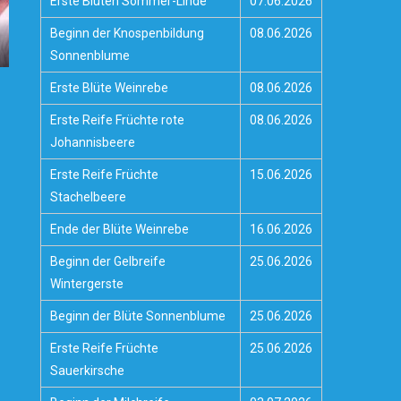
Erste Blüten Sommer-Linde
07.06.2026
Beginn der Knospenbildung
08.06.2026
Sonnenblume
Erste Blüte Weinrebe
08.06.2026
Erste Reife Früchte rote
08.06.2026
Johannisbeere
Erste Reife Früchte
15.06.2026
Stachelbeere
Ende der Blüte Weinrebe
16.06.2026
Beginn der Gelbreife
25.06.2026
Wintergerste
Beginn der Blüte Sonnenblume
25.06.2026
Erste Reife Früchte
25.06.2026
Sauerkirsche