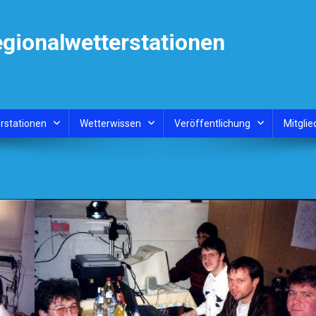
egionalwetterstationen
rstationen
Wetterwissen
Veröffentlichung
Mitglie