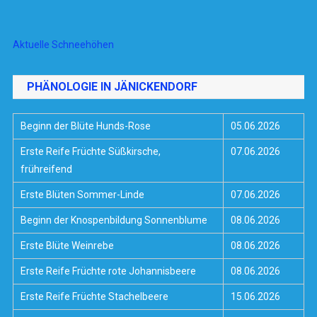
Aktuelle Schneehöhen
PHÄNOLOGIE IN JÄNICKENDORF
Beginn der Blüte Hunds-Rose
05.06.2026
Erste Reife Früchte Süßkirsche,
07.06.2026
frühreifend
Erste Blüten Sommer-Linde
07.06.2026
Beginn der Knospenbildung Sonnenblume
08.06.2026
Erste Blüte Weinrebe
08.06.2026
Erste Reife Früchte rote Johannisbeere
08.06.2026
Erste Reife Früchte Stachelbeere
15.06.2026