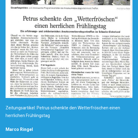
Zeitungsartikel: Petrus schenkte den Wetterfröschen einen
herrlichen Frühlingstag
Marco Ringel