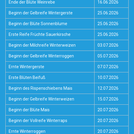
Ende der Blüte Weinrebe
16.06.2026
Beginn der Gelbreife Wintergerste
25.06.2026
Beginn der Blüte Sonnenblume
25.06.2026
Erste Reife Früchte Sauerkirsche
25.06.2026
Beginn der Milchreife Winterweizen
03.07.2026
Beginn der Gelbreife Winterroggen
05.07.2026
Ernte Wintergerste
07.07.2026
Erste Blüten Beifuß
10.07.2026
Beginn des Rispenschiebens Mais
12.07.2026
Beginn der Gelbreife Winterweizen
15.07.2026
Beginn der Blüte Mais
20.07.2026
Beginn der Vollreife Winterraps
20.07.2026
Ernte Winterroggen
20.07.2026