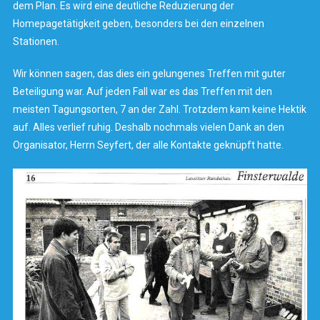
dem Plan. Es wird eine deutliche Reduzierung der
Homepagetätigkeit geben, besonders bei den einzelnen
Stationen.
Wir können sagen, das dies ein gelungenes Treffen mit guter
Beteiligung war. Auf jeden Fall war es das Treffen mit den
meisten Tagungsorten, 7 an der Zahl. Trotzdem kam keine Hektik
auf. Alles verlief ruhig. Deshalb nochmals vielen Dank an den
Organisator, Herrn Seyfert, der alle Kontakte geknüpft hatte.