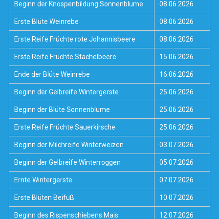
Beginn der Knospenbildung Sonnenblume
08.06.2026
Erste Blüte Weinrebe
08.06.2026
Erste Reife Früchte rote Johannisbeere
08.06.2026
Erste Reife Früchte Stachelbeere
15.06.2026
Ende der Blüte Weinrebe
16.06.2026
Beginn der Gelbreife Wintergerste
25.06.2026
Beginn der Blüte Sonnenblume
25.06.2026
Erste Reife Früchte Sauerkirsche
25.06.2026
Beginn der Milchreife Winterweizen
03.07.2026
Beginn der Gelbreife Winterroggen
05.07.2026
Ernte Wintergerste
07.07.2026
Erste Blüten Beifuß
10.07.2026
Beginn des Rispenschiebens Mais
12.07.2026