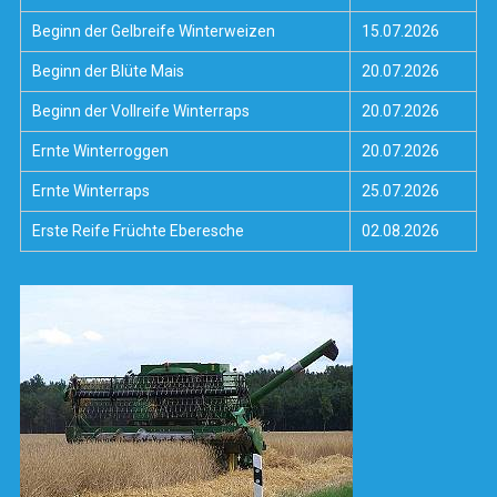
Beginn der Gelbreife Winterweizen
15.07.2026
Beginn der Blüte Mais
20.07.2026
Beginn der Vollreife Winterraps
20.07.2026
Ernte Winterroggen
20.07.2026
Ernte Winterraps
25.07.2026
Erste Reife Früchte Eberesche
02.08.2026