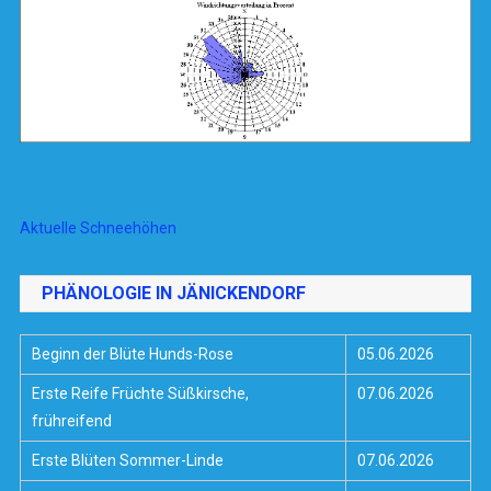
Aktuelle Schneehöhen
PHÄNOLOGIE IN JÄNICKENDORF
Beginn der Blüte Hunds-Rose
05.06.2026
Erste Reife Früchte Süßkirsche,
07.06.2026
frühreifend
Erste Blüten Sommer-Linde
07.06.2026