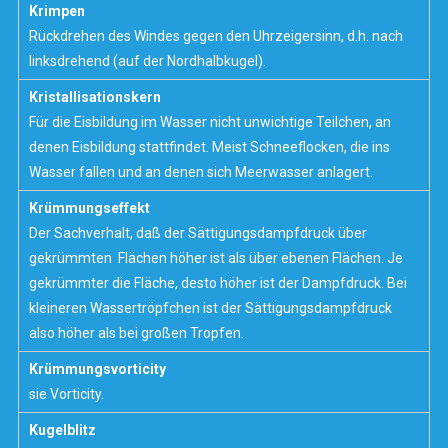
Krimpen
Rückdrehen des Windes gegen den Uhrzeigersinn, d.h. nach
linksdrehend (auf der Nordhalbkugel).
Kristallisationskern
Für die Eisbildung im Wasser nicht unwichtige Teilchen, an
denen Eisbildung stattfindet. Meist Schneeflocken, die ins
Wasser fallen und an denen sich Meerwasser anlagert.
Krümmungseffekt
Der Sachverhalt, daß der
Sättigungsdampfdruck
über
gekrümmten Flächen höher ist als über ebenen Flächen. Je
gekrümmter die Fläche, desto höher ist der
Dampfdruck
. Bei
kleineren Wassertröpfchen ist der Sättigungsdampfdruck
also höher als bei großen Tropfen.
Krümmungsvorticity
sie
Vorticity
.
Kugelblitz