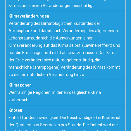
Klimas
und seinen Veränderungen beschäftigt.
Klimaveränderungen
Veränderung des klimatologischen Zustandes der
Atmosphäre
und damit auch Veränderung des allgemeinen
Lebensraums, da sich die Auswirkungen einer
Klimaveränderung auf das
Klima
selbst (Lawineneffekt) und
auf die Erde insgesamt nicht abschätzen lassen. Das Klima
der Erde verändert sich naturgegeben ständig, die
menschliche (
antropogene
) Veränderung des Klimas kommt
zu dieser natürlichen Veränderung hinzu.
Klimazonen
Weiträumige Regionen, in denen das gleiche
Klima
vorherrscht.
Knoten
Einheit für Geschwindigkeit. Die Geschwindigkeit in Knoten ist
der Quotient aus Seemeilen pro Stunde. Die Einheit wird nur