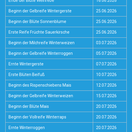
Ende der Blüte Weinrebe
16.06.2026
Beginn der Gelbreife Wintergerste
25.06.2026
Beginn der Blüte Sonnenblume
25.06.2026
Erste Reife Früchte Sauerkirsche
25.06.2026
Beginn der Milchreife Winterweizen
03.07.2026
Beginn der Gelbreife Winterroggen
05.07.2026
Ernte Wintergerste
07.07.2026
Erste Blüten Beifuß
10.07.2026
Beginn des Rispenschiebens Mais
12.07.2026
Beginn der Gelbreife Winterweizen
15.07.2026
Beginn der Blüte Mais
20.07.2026
Beginn der Vollreife Winterraps
20.07.2026
Ernte Winterroggen
20.07.2026