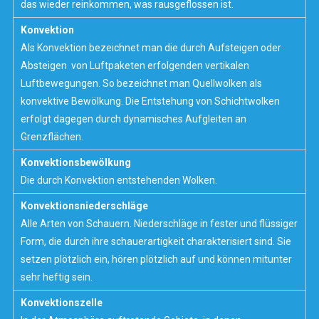
das wieder reinkommen, was rausgeflossen ist.
Konvektion
Als Konvektion bezeichnet man die durch Aufsteigen oder
Absteigen von Luftpaketen erfolgenden vertikalen
Luftbewegungen. So bezeichnet man Quellwolken als
konvektive Bewölkung. Die Entstehung von Schichtwolken
erfolgt dagegen durch
dynamisches Aufgleiten
an
Grenzflächen.
Konvektionsbewölkung
Die durch
Konvektion
entstehenden Wolken.
Konvektionsniederschläge
Alle Arten von
Schauern
. Niederschläge in fester und flüssiger
Form, die durch ihre schauerartigkeit charakterisiert sind. Sie
setzen plötzlich ein, hören plötzlich auf und können mitunter
sehr heftig sein.
Konvektionszelle