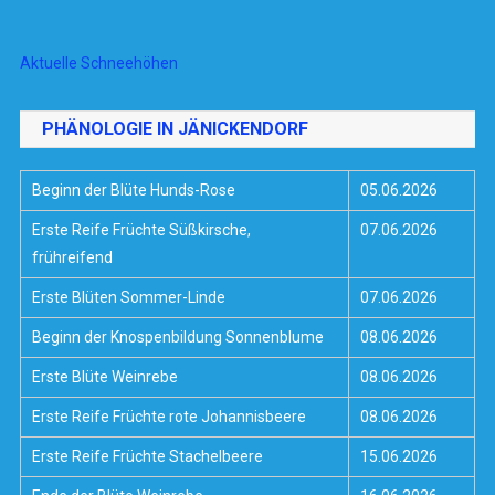
Aktuelle Schneehöhen
PHÄNOLOGIE IN JÄNICKENDORF
Beginn der Blüte Hunds-Rose
05.06.2026
Erste Reife Früchte Süßkirsche,
07.06.2026
frühreifend
Erste Blüten Sommer-Linde
07.06.2026
Beginn der Knospenbildung Sonnenblume
08.06.2026
Erste Blüte Weinrebe
08.06.2026
Erste Reife Früchte rote Johannisbeere
08.06.2026
Erste Reife Früchte Stachelbeere
15.06.2026