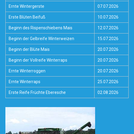
Ernte Wintergerste
07.07.2026
Erste Blüten Beifuß
10.07.2026
Beginn des Rispenschiebens Mais
12.07.2026
Beginn der Gelbreife Winterweizen
15.07.2026
Beginn der Blüte Mais
20.07.2026
Beginn der Vollreife Winterraps
20.07.2026
Ernte Winterroggen
20.07.2026
Ernte Winterraps
25.07.2026
Erste Reife Früchte Eberesche
02.08.2026