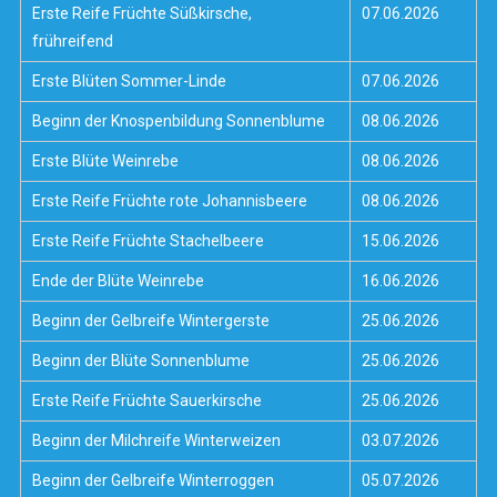
Erste Reife Früchte Süßkirsche,
07.06.2026
frühreifend
Erste Blüten Sommer-Linde
07.06.2026
Beginn der Knospenbildung Sonnenblume
08.06.2026
Erste Blüte Weinrebe
08.06.2026
Erste Reife Früchte rote Johannisbeere
08.06.2026
Erste Reife Früchte Stachelbeere
15.06.2026
Ende der Blüte Weinrebe
16.06.2026
Beginn der Gelbreife Wintergerste
25.06.2026
Beginn der Blüte Sonnenblume
25.06.2026
Erste Reife Früchte Sauerkirsche
25.06.2026
Beginn der Milchreife Winterweizen
03.07.2026
Beginn der Gelbreife Winterroggen
05.07.2026