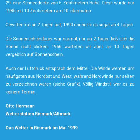
29. eine Schneedecke von 5 Zentimetern Höhe. Diese wurde nur
1986 mit 10 Zentimetern am 10. überboten.
Gewitter trat an 2 Tagen auf, 1990 donnerte es sogar an 4 Tagen.
Die Sonnenscheindauer war normal, nur an 2 Tagen ließ sich die
Sonne nicht blicken. 1966 warteten wir aber an 10 Tagen
vergeblich auf Sonnenschein.
Auch der Luftdruck entsprach dem Mittel. Die Winde wehten am
häufigsten aus Nordost und West, während Nordwinde nur selten
zu verzeichnen waren (siehe Grafik). Völlig Windstill war es zu
keinem Termin.
Otto Hermann
Wetterstation Bismark/Altmark
Das Wetter in Bismark im Mai 1999