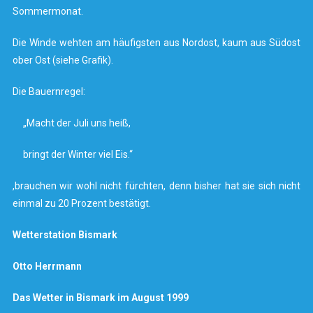
Sommermonat.
Die Winde wehten am häufigsten aus Nordost, kaum aus Südost
ober Ost (siehe Grafik).
Die Bauernregel:
„Macht der Juli uns heiß,
bringt der Winter viel Eis.“
,brauchen wir wohl nicht fürchten, denn bisher hat sie sich nicht
einmal zu 20 Prozent bestätigt.
Wetterstation Bismark
Otto Herrmann
Das Wetter in Bismark im
August 1999