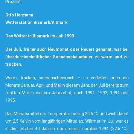
Prozent.
Otto Hermann
Wetterstation Bismark/Altmark
Das Wetter in Bismark im Juli 1999
Der Juli, früher auch Heumonat oder Heuert genannt, war bei
überdurchschnittlicher Sonnenscheindauer zu warm und zu
trocken.
Warm, trocken, sonnenscheinreich – so verliefen auch die
Monate Januar, April und Mai in diesem Jahr, der Juli bereits zum
fünften Mal in diesem Jahrzehnt, auch 1991, 1992, 1994 und
1995.
Das Monatsmittel der Temperatur betrug 20,6 °C und wich damit
um 2,5 Kelvin vom langjährigen Mittel ab. Wärmer im Juli war es
in den letzten 40 Jahren nur dreimal, nämlich 1994 (22,6 °C),