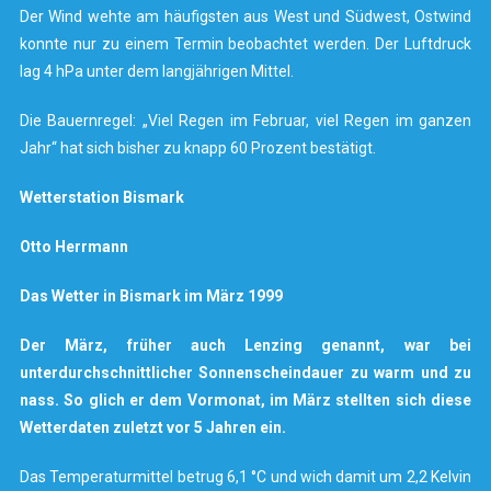
Der Wind wehte am häufigsten aus West und Südwest, Ostwind
konnte nur zu einem Termin beobachtet werden. Der Luftdruck
lag 4 hPa unter dem langjährigen Mittel.
Die Bauernregel: „Viel Regen im Februar, viel Regen im ganzen
Jahr“ hat sich bisher zu knapp 60 Prozent bestätigt.
Wetterstation Bismark
Otto Herrmann
Das Wetter in Bismark im März 1999
Der März, früher auch Lenzing genannt, war bei
unterdurchschnittlicher Sonnenscheindauer zu warm und zu
nass. So glich er dem Vormonat, im März stellten sich diese
Wetterdaten zuletzt vor 5 Jahren ein.
Das Temperaturmittel betrug 6,1 °C und wich damit um 2,2 Kelvin