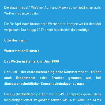
Die Bauernregel:“ Wie’s im April und Maien so schließt man aufs
Wetter im ganzen Jahr.“
Die für April noch brauchbare Werte hatte, können wir für den Mai
vergessen. Nur knapp 30 Prozent hat sie sich da bestätigt.
Otto Herrmann
Wetterstation Bismark
Das Wetter in Bismark im Juni 1999
Der Juni – der erste meteorologische Sommermonat – früher
auch Brachmonat oder Brachet genannt, war bei
überdurchschnittlicher Sonnenscheindauer zu nass.
Die Durchschnittstemperatur von 16,4°C entsprach genau dem
langjährigen Mittel. Im ganzen zählten wir 16 zu kalte und 14 zu