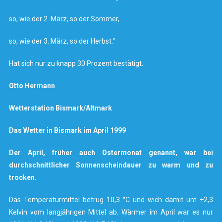
so, wie der 2. März, so der Sommer,
so, wie der 3. März, so der Herbst.“
Hat sich nur zu knapp 30 Prozent bestätigt.
Otto Hermann
Wetterstation Bismark/Altmark
Das Wetter in Bismark im April 1999
Der April, früher auch Ostermonat genannt, war bei
durchschnittlicher Sonnenscheindauer zu warm und zu
trocken.
Das Temperaturmittel betrug 10,3 °C und wich damit um +2,3
Kelvin vom langjährigen Mittel ab. Wärmer im April war es nur