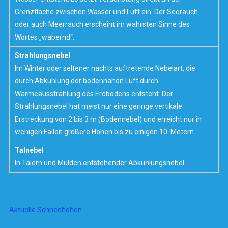
Grenzfläche zwischen Wasser und Luft ein. Der Seerauch
oder auch Meerrauch erscheint im wahrsten Sinne des
Wortes „wabernd“.
Strahlungsnebel
Im Winter oder seltener nachts auftretende Nebelart, die
durch Abkühlung der bodennahen Luft durch
Wärmeausstrahlung des Erdbodens entsteht. Der
Strahlungsnebel hat meist nur eine geringe vertikale
Erstreckung von 2 bis 3 m (Bodennebel) und erreicht nur in
wenigen Fällen größere Höhen bis zu einigen 10 Metern.
Talnebel
In Tälern und Mulden entstehender Abkühlungsnebel.
Aktuelle Schneehöhen