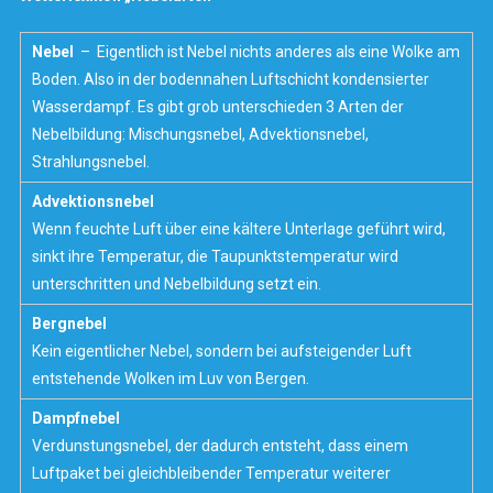
Nebel
– Eigentlich ist Nebel nichts anderes als eine Wolke am
Boden. Also in der bodennahen Luftschicht kondensierter
Wasserdampf. Es gibt grob unterschieden 3 Arten der
Nebelbildung: Mischungsnebel, Advektionsnebel,
Strahlungsnebel.
Advektionsnebel
Wenn feuchte Luft über eine kältere Unterlage geführt wird,
sinkt ihre Temperatur, die Taupunktstemperatur wird
unterschritten und Nebelbildung setzt ein.
Bergnebel
Kein eigentlicher Nebel, sondern bei aufsteigender Luft
entstehende Wolken im Luv von Bergen.
Dampfnebel
Verdunstungsnebel, der dadurch entsteht, dass einem
Luftpaket bei gleichbleibender Temperatur weiterer