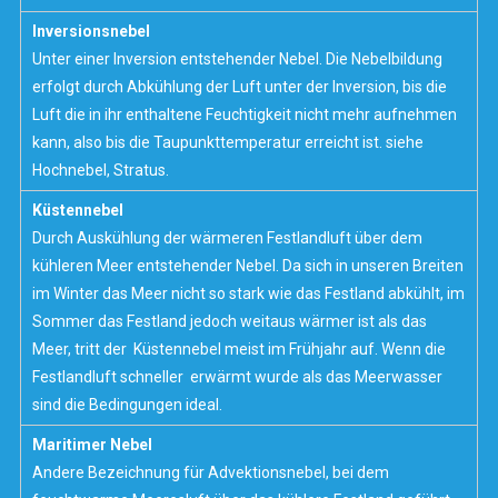
Inversionsnebel
Unter einer Inversion entstehender Nebel. Die Nebelbildung
erfolgt durch Abkühlung der Luft unter der Inversion, bis die
Luft die in ihr enthaltene Feuchtigkeit nicht mehr aufnehmen
kann, also bis die Taupunkttemperatur erreicht ist. siehe
Hochnebel, Stratus.
Küstennebel
Durch Auskühlung der wärmeren Festlandluft über dem
kühleren Meer entstehender Nebel. Da sich in unseren Breiten
im Winter das Meer nicht so stark wie das Festland abkühlt, im
Sommer das Festland jedoch weitaus wärmer ist als das
Meer, tritt der Küstennebel meist im Frühjahr auf. Wenn die
Festlandluft schneller erwärmt wurde als das Meerwasser
sind die Bedingungen ideal.
Maritimer Nebel
Andere Bezeichnung für Advektionsnebel, bei dem