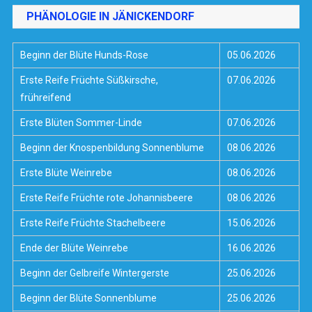
PHÄNOLOGIE IN JÄNICKENDORF
Beginn der Blüte Hunds-Rose
05.06.2026
Erste Reife Früchte Süßkirsche,
07.06.2026
frühreifend
Erste Blüten Sommer-Linde
07.06.2026
Beginn der Knospenbildung Sonnenblume
08.06.2026
Erste Blüte Weinrebe
08.06.2026
Erste Reife Früchte rote Johannisbeere
08.06.2026
Erste Reife Früchte Stachelbeere
15.06.2026
Ende der Blüte Weinrebe
16.06.2026
Beginn der Gelbreife Wintergerste
25.06.2026
Beginn der Blüte Sonnenblume
25.06.2026