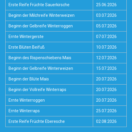
Erste Reife Früchte Sauerkirsche
25.06.2026
Beginn der Milchreife Winterweizen
03.07.2026
Beginn der Gelbreife Winterroggen
05.07.2026
Ernte Wintergerste
07.07.2026
Erste Blüten Beifuß
10.07.2026
Beginn des Rispenschiebens Mais
12.07.2026
Beginn der Gelbreife Winterweizen
15.07.2026
Beginn der Blüte Mais
20.07.2026
Beginn der Vollreife Winterraps
20.07.2026
Ernte Winterroggen
20.07.2026
Ernte Winterraps
25.07.2026
Erste Reife Früchte Eberesche
02.08.2026