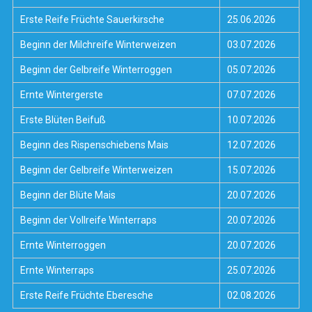
Erste Reife Früchte Sauerkirsche
25.06.2026
Beginn der Milchreife Winterweizen
03.07.2026
Beginn der Gelbreife Winterroggen
05.07.2026
Ernte Wintergerste
07.07.2026
Erste Blüten Beifuß
10.07.2026
Beginn des Rispenschiebens Mais
12.07.2026
Beginn der Gelbreife Winterweizen
15.07.2026
Beginn der Blüte Mais
20.07.2026
Beginn der Vollreife Winterraps
20.07.2026
Ernte Winterroggen
20.07.2026
Ernte Winterraps
25.07.2026
Erste Reife Früchte Eberesche
02.08.2026