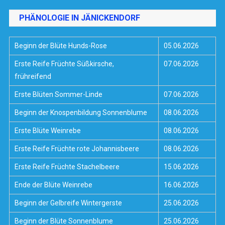
PHÄNOLOGIE IN JÄNICKENDORF
Beginn der Blüte Hunds-Rose
05.06.2026
Erste Reife Früchte Süßkirsche,
07.06.2026
frühreifend
Erste Blüten Sommer-Linde
07.06.2026
Beginn der Knospenbildung Sonnenblume
08.06.2026
Erste Blüte Weinrebe
08.06.2026
Erste Reife Früchte rote Johannisbeere
08.06.2026
Erste Reife Früchte Stachelbeere
15.06.2026
Ende der Blüte Weinrebe
16.06.2026
Beginn der Gelbreife Wintergerste
25.06.2026
Beginn der Blüte Sonnenblume
25.06.2026