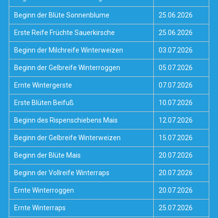
Beginn der Blüte Sonnenblume
25.06.2026
Erste Reife Früchte Sauerkirsche
25.06.2026
Beginn der Milchreife Winterweizen
03.07.2026
Beginn der Gelbreife Winterroggen
05.07.2026
Ernte Wintergerste
07.07.2026
Erste Blüten Beifuß
10.07.2026
Beginn des Rispenschiebens Mais
12.07.2026
Beginn der Gelbreife Winterweizen
15.07.2026
Beginn der Blüte Mais
20.07.2026
Beginn der Vollreife Winterraps
20.07.2026
Ernte Winterroggen
20.07.2026
Ernte Winterraps
25.07.2026