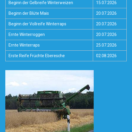
Beginn der Gelbreife Winterweizen
15.07.2026
Beginn der Blüte Mais
20.07.2026
Beginn der Vollreife Winterraps
20.07.2026
Ernte Winterroggen
20.07.2026
Ernte Winterraps
25.07.2026
Erste Reife Früchte Eberesche
02.08.2026