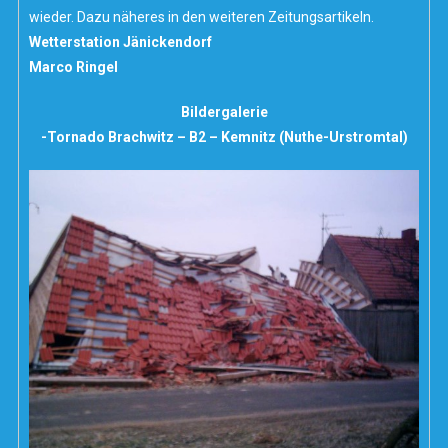
wieder. Dazu näheres in den weiteren Zeitungsartikeln.
Wetterstation Jänickendorf
Marco Ringel
Bildergalerie
-Tornado Brachwitz – B2 – Kemnitz (Nuthe-Urstromtal)