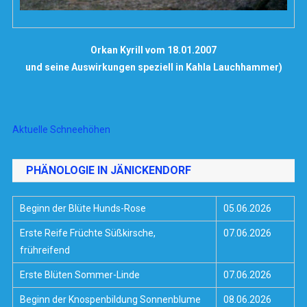
Orkan Kyrill vom 18.01.2007
und seine Auswirkungen speziell in Kahla Lauchhammer)
Aktuelle Schneehöhen
PHÄNOLOGIE IN JÄNICKENDORF
Beginn der Blüte Hunds-Rose
05.06.2026
Erste Reife Früchte Süßkirsche,
07.06.2026
frühreifend
Erste Blüten Sommer-Linde
07.06.2026
Beginn der Knospenbildung Sonnenblume
08.06.2026