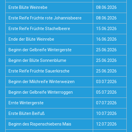
Erste Blüte Weinrebe
08.06.2026
Erste Reife Früchte rote Johannisbeere
08.06.2026
Erste Reife Früchte Stachelbeere
15.06.2026
Ende der Blüte Weinrebe
16.06.2026
Beginn der Gelbreife Wintergerste
25.06.2026
Beginn der Blüte Sonnenblume
25.06.2026
Erste Reife Früchte Sauerkirsche
25.06.2026
Beginn der Milchreife Winterweizen
03.07.2026
Beginn der Gelbreife Winterroggen
05.07.2026
Ernte Wintergerste
07.07.2026
Erste Blüten Beifuß
10.07.2026
Beginn des Rispenschiebens Mais
12.07.2026