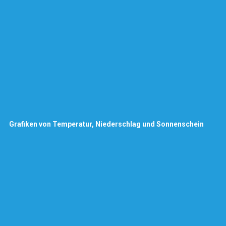
Grafiken von Temperatur, Niederschlag und Sonnenschein