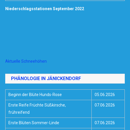
Niederschlagsstationen September 2022
Aktuelle Schneehöhen
PHÄNOLOGIE IN JÄNICKENDORF
Beginn der Blüte Hunds-Rose
05.06.2026
Erste Reife Früchte Süßkirsche,
07.06.2026
frühreifend
Erste Blüten Sommer-Linde
07.06.2026