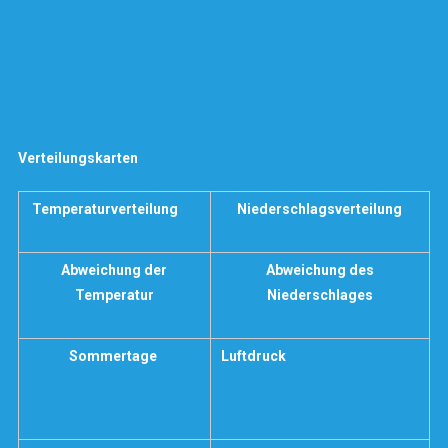
Verteilungskarten
Temperaturverteilung
Niederschlagsverteilung
Abweichung der
Abweichung des
Temperatur
Niederschlages
Sommertage
Luftdruck