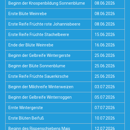
Beginn der Knospenbildung Sonnenblume
08.06.2026
Erste Blüte Weinrebe
08.06.2026
Erste Reife Früchte rote Johannisbeere
08.06.2026
Erste Reife Früchte Stachelbeere
15.06.2026
Ende der Blüte Weinrebe
16.06.2026
Beginn der Gelbreife Wintergerste
25.06.2026
Beginn der Blüte Sonnenblume
25.06.2026
Erste Reife Früchte Sauerkirsche
25.06.2026
Beginn der Milchreife Winterweizen
03.07.2026
Beginn der Gelbreife Winterroggen
05.07.2026
Ernte Wintergerste
07.07.2026
Erste Blüten Beifuß
10.07.2026
Beginn des Rispenschiebens Mais
12.07.2026