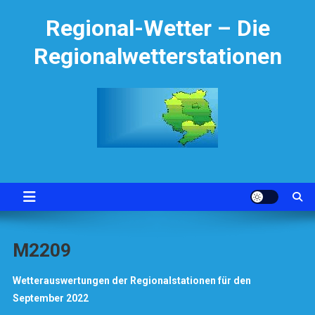
Skip
Regional-Wetter – Die
to
content
Regionalwetterstationen
M2209
Wetterauswertungen der Regionalstationen für den
September 2022