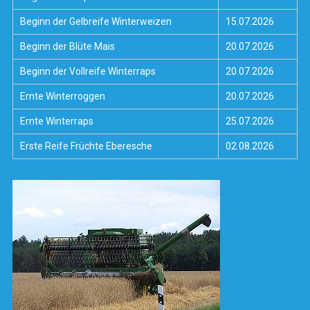
Beginn der Gelbreife Winterweizen
15.07.2026
Beginn der Blüte Mais
20.07.2026
Beginn der Vollreife Winterraps
20.07.2026
Ernte Winterroggen
20.07.2026
Ernte Winterraps
25.07.2026
Erste Reife Früchte Eberesche
02.08.2026