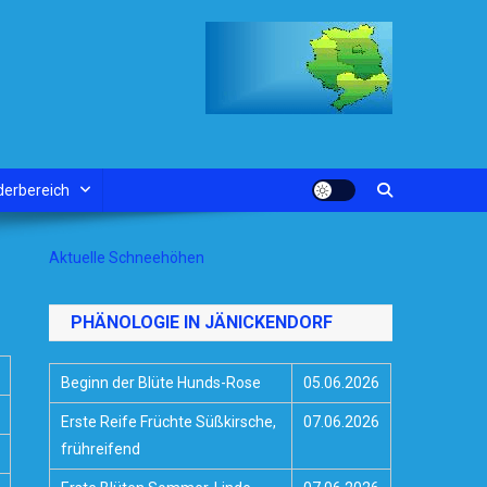
derbereich
Aktuelle Schneehöhen
PHÄNOLOGIE IN JÄNICKENDORF
Beginn der Blüte Hunds-Rose
05.06.2026
Erste Reife Früchte Süßkirsche,
07.06.2026
frühreifend