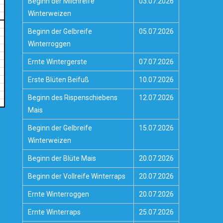
Beginn der Milchreife
03.07.2026
Winterweizen
Beginn der Gelbreife
05.07.2026
Winterroggen
Ernte Wintergerste
07.07.2026
Erste Blüten Beifuß
10.07.2026
Beginn des Rispenschiebens
12.07.2026
Mais
Beginn der Gelbreife
15.07.2026
Winterweizen
Beginn der Blüte Mais
20.07.2026
Beginn der Vollreife Winterraps
20.07.2026
Ernte Winterroggen
20.07.2026
Ernte Winterraps
25.07.2026