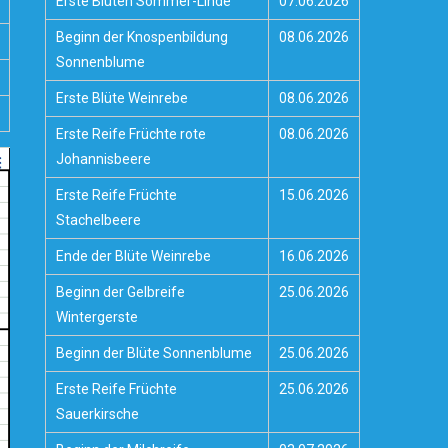
Erste Blüten Sommer-Linde
07.06.2026
Beginn der Knospenbildung
08.06.2026
Sonnenblume
Erste Blüte Weinrebe
08.06.2026
Erste Reife Früchte rote
08.06.2026
Johannisbeere
Erste Reife Früchte
15.06.2026
Stachelbeere
Ende der Blüte Weinrebe
16.06.2026
Beginn der Gelbreife
25.06.2026
Wintergerste
Beginn der Blüte Sonnenblume
25.06.2026
Erste Reife Früchte
25.06.2026
Sauerkirsche