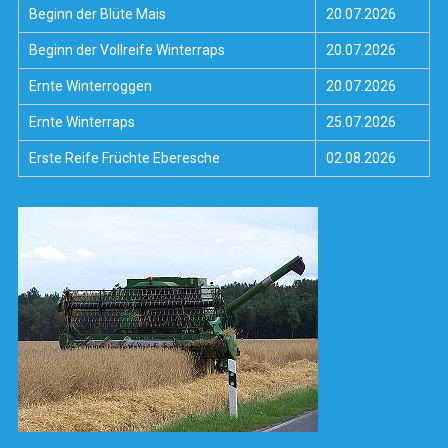
Beginn der Blüte Mais
20.07.2026
Beginn der Vollreife Winterraps
20.07.2026
Ernte Winterroggen
20.07.2026
Ernte Winterraps
25.07.2026
Erste Reife Früchte Eberesche
02.08.2026