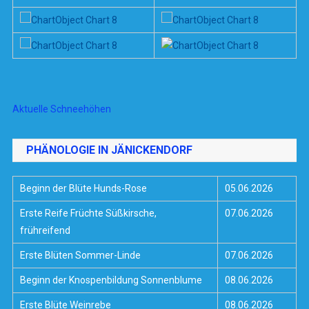
Aktuelle Schneehöhen
PHÄNOLOGIE IN JÄNICKENDORF
Beginn der Blüte Hunds-Rose
05.06.2026
Erste Reife Früchte Süßkirsche,
07.06.2026
frühreifend
Erste Blüten Sommer-Linde
07.06.2026
Beginn der Knospenbildung Sonnenblume
08.06.2026
Erste Blüte Weinrebe
08.06.2026