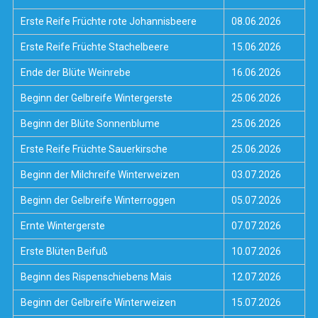
Erste Reife Früchte rote Johannisbeere
08.06.2026
Erste Reife Früchte Stachelbeere
15.06.2026
Ende der Blüte Weinrebe
16.06.2026
Beginn der Gelbreife Wintergerste
25.06.2026
Beginn der Blüte Sonnenblume
25.06.2026
Erste Reife Früchte Sauerkirsche
25.06.2026
Beginn der Milchreife Winterweizen
03.07.2026
Beginn der Gelbreife Winterroggen
05.07.2026
Ernte Wintergerste
07.07.2026
Erste Blüten Beifuß
10.07.2026
Beginn des Rispenschiebens Mais
12.07.2026
Beginn der Gelbreife Winterweizen
15.07.2026