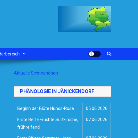
derbereich
Aktuelle Schneehöhen
PHÄNOLOGIE IN JÄNICKENDORF
Beginn der Blüte Hunds-Rose
05.06.2026
Erste Reife Früchte Süßkirsche,
07.06.2026
frühreifend