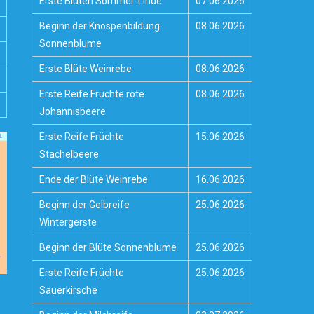
Erste Blüten Sommer-Linde
07.06.2026
Beginn der Knospenbildung
08.06.2026
Sonnenblume
Erste Blüte Weinrebe
08.06.2026
Erste Reife Früchte rote
08.06.2026
Johannisbeere
Erste Reife Früchte
15.06.2026
Stachelbeere
Ende der Blüte Weinrebe
16.06.2026
Beginn der Gelbreife
25.06.2026
Wintergerste
Beginn der Blüte Sonnenblume
25.06.2026
Erste Reife Früchte
25.06.2026
Sauerkirsche