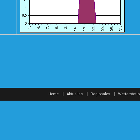
Home
Aktuelles
Regionales
Wetterstati