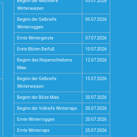
Beginn der Milchreife
03.07.2026
Winterweizen
Beginn der Gelbreife
05.07.2026
Winterroggen
Ernte Wintergerste
07.07.2026
Erste Blüten Beifuß
10.07.2026
Beginn des Rispenschiebens
12.07.2026
Mais
Beginn der Gelbreife
15.07.2026
Winterweizen
Beginn der Blüte Mais
20.07.2026
Beginn der Vollreife Winterraps
20.07.2026
Ernte Winterroggen
20.07.2026
Ernte Winterraps
25.07.2026