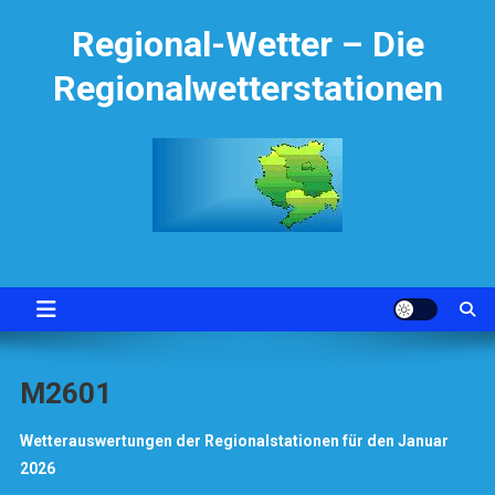
Skip
Regional-Wetter – Die
to
content
Regionalwetterstationen
M2601
Wetterauswertungen der Regionalstationen für den Januar
2026