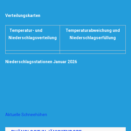
Verteilungskarten
Temperatur- und
Temperaturabweichung und
Niederschlagsverteilung
Niederschlagserfüllung
Niederschlagsstationen Januar 2026
Aktuelle Schneehöhen