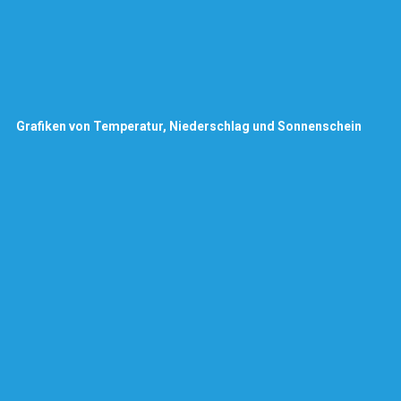
Grafiken von Temperatur, Niederschlag und Sonnenschein