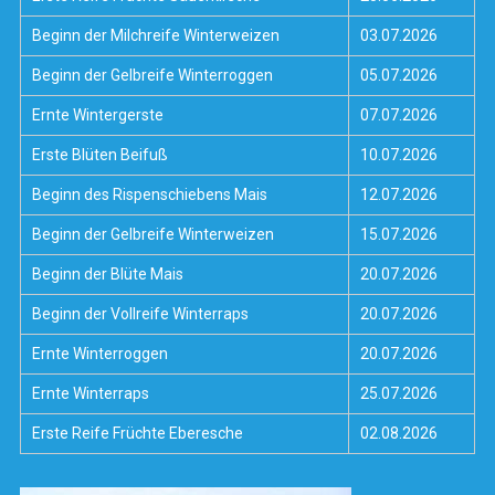
Beginn der Milchreife Winterweizen
03.07.2026
Beginn der Gelbreife Winterroggen
05.07.2026
Ernte Wintergerste
07.07.2026
Erste Blüten Beifuß
10.07.2026
Beginn des Rispenschiebens Mais
12.07.2026
Beginn der Gelbreife Winterweizen
15.07.2026
Beginn der Blüte Mais
20.07.2026
Beginn der Vollreife Winterraps
20.07.2026
Ernte Winterroggen
20.07.2026
Ernte Winterraps
25.07.2026
Erste Reife Früchte Eberesche
02.08.2026