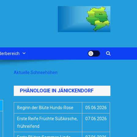
derbereich
Aktuelle Schneehöhen
PHÄNOLOGIE IN JÄNICKENDORF
Beginn der Blüte Hunds-Rose
05.06.2026
Erste Reife Früchte Süßkirsche,
07.06.2026
frühreifend