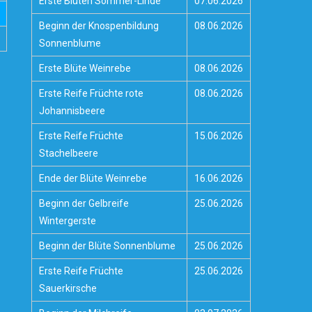
Erste Blüten Sommer-Linde
07.06.2026
Beginn der Knospenbildung
08.06.2026
Sonnenblume
Erste Blüte Weinrebe
08.06.2026
Erste Reife Früchte rote
08.06.2026
Johannisbeere
Erste Reife Früchte
15.06.2026
Stachelbeere
Ende der Blüte Weinrebe
16.06.2026
Beginn der Gelbreife
25.06.2026
Wintergerste
Beginn der Blüte Sonnenblume
25.06.2026
Erste Reife Früchte
25.06.2026
Sauerkirsche