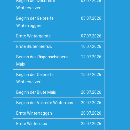
Beginn der Milchreife
03.07.2026
Winterweizen
Beginn der Gelbreife
05.07.2026
Winterroggen
Ernte Wintergerste
07.07.2026
Erste Blüten Beifuß
10.07.2026
Beginn des Rispenschiebens
12.07.2026
Mais
Beginn der Gelbreife
15.07.2026
Winterweizen
Beginn der Blüte Mais
20.07.2026
Beginn der Vollreife Winterraps
20.07.2026
Ernte Winterroggen
20.07.2026
Ernte Winterraps
25.07.2026