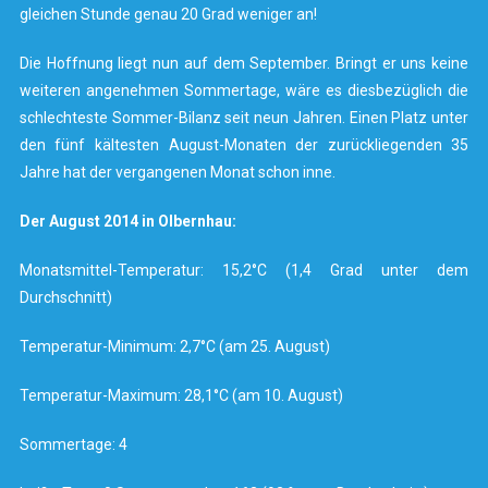
gleichen Stunde genau 20 Grad weniger an!
Die Hoffnung liegt nun auf dem September. Bringt er uns keine
weiteren angenehmen Sommertage, wäre es diesbezüglich die
schlechteste Sommer-Bilanz seit neun Jahren. Einen Platz unter
den fünf kältesten August-Monaten der zurückliegenden 35
Jahre hat der vergangenen Monat schon inne.
Der August 2014 in Olbernhau:
Monatsmittel-Temperatur: 15,2°C (1,4 Grad unter dem
Durchschnitt)
Temperatur-Minimum: 2,7°C (am 25. August)
Temperatur-Maximum: 28,1°C (am 10. August)
Sommertage: 4