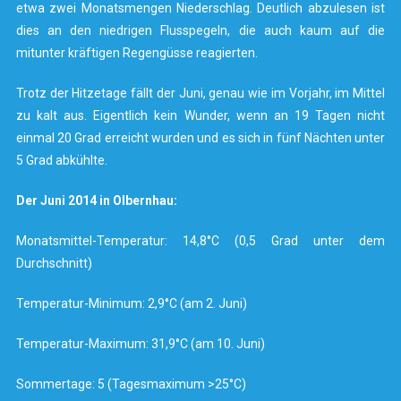
etwa zwei Monatsmengen Niederschlag. Deutlich abzulesen ist
dies an den niedrigen Flusspegeln, die auch kaum auf die
mitunter kräftigen Regengüsse reagierten.
Trotz der Hitzetage fällt der Juni, genau wie im Vorjahr, im Mittel
zu kalt aus. Eigentlich kein Wunder, wenn an 19 Tagen nicht
einmal 20 Grad erreicht wurden und es sich in fünf Nächten unter
5 Grad abkühlte.
Der Juni 2014 in Olbernhau:
Monatsmittel-Temperatur: 14,8°C (0,5 Grad unter dem
Durchschnitt)
Temperatur-Minimum: 2,9°C (am 2. Juni)
Temperatur-Maximum: 31,9°C (am 10. Juni)
Sommertage: 5 (Tagesmaximum >25°C)