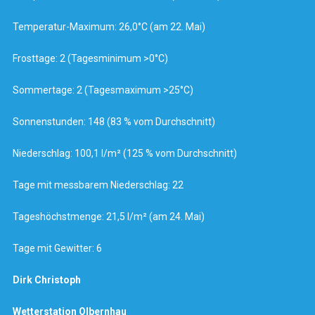
Temperatur-Maximum: 26,0°C (am 22. Mai)
Frosttage: 2 (Tagesminimum >0°C)
Sommertage: 2 (Tagesmaximum >25°C)
Sonnenstunden: 148 (83 % vom Durchschnitt)
Niederschlag: 100,1 l/m² (125 % vom Durchschnitt)
Tage mit messbarem Niederschlag: 22
Tageshöchstmenge: 21,5 l/m² (am 24. Mai)
Tage mit Gewitter: 6
Dirk Christoph
Wetterstation Olbernhau