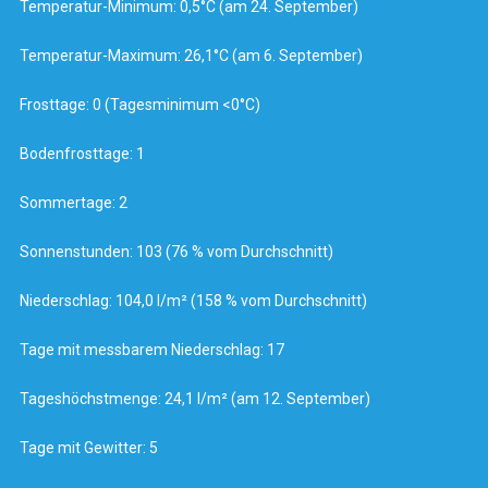
Temperatur-Minimum: 0,5°C (am 24. September)
Temperatur-Maximum: 26,1°C (am 6. September)
Frosttage: 0 (Tagesminimum <0°C)
Bodenfrosttage: 1
Sommertage: 2
Sonnenstunden: 103 (76 % vom Durchschnitt)
Niederschlag: 104,0 l/m² (158 % vom Durchschnitt)
Tage mit messbarem Niederschlag: 17
Tageshöchstmenge: 24,1 l/m² (am 12. September)
Tage mit Gewitter: 5