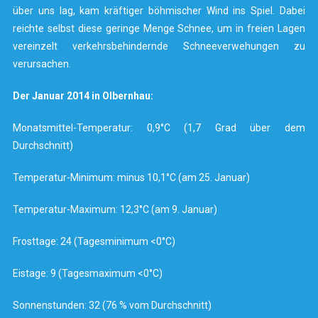
über uns lag, kam kräftiger böhmischer Wind ins Spiel. Dabei
reichte selbst diese geringe Menge Schnee, um in freien Lagen
vereinzelt verkehrsbehindernde Schneeverwehungen zu
verursachen.
Der Januar 2014 in Olbernhau:
Monatsmittel-Temperatur: 0,9°C (1,7 Grad über dem
Durchschnitt)
Temperatur-Minimum: minus 10,1°C (am 25. Januar)
Temperatur-Maximum: 12,3°C (am 9. Januar)
Frosttage: 24 (Tagesminimum <0°C)
Eistage: 9 (Tagesmaximum <0°C)
Sonnenstunden: 32 (76 % vom Durchschnitt)