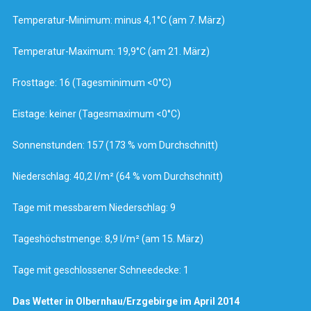
Temperatur-Minimum: minus 4,1°C (am 7. März)
Temperatur-Maximum: 19,9°C (am 21. März)
Frosttage: 16 (Tagesminimum <0°C)
Eistage: keiner (Tagesmaximum <0°C)
Sonnenstunden: 157 (173 % vom Durchschnitt)
Niederschlag: 40,2 l/m² (64 % vom Durchschnitt)
Tage mit messbarem Niederschlag: 9
Tageshöchstmenge: 8,9 l/m² (am 15. März)
Tage mit geschlossener Schneedecke: 1
Das Wetter in Olbernhau/Erzgebirge im April 2014