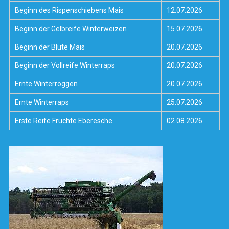
Beginn des Rispenschiebens Mais
12.07.2026
Beginn der Gelbreife Winterweizen
15.07.2026
Beginn der Blüte Mais
20.07.2026
Beginn der Vollreife Winterraps
20.07.2026
Ernte Winterroggen
20.07.2026
Ernte Winterraps
25.07.2026
Erste Reife Früchte Eberesche
02.08.2026