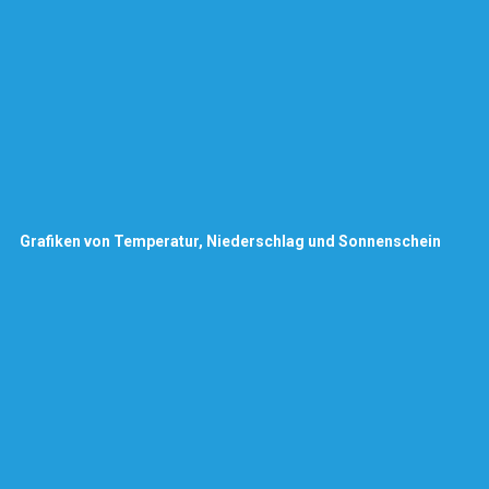
Grafiken von Temperatur, Niederschlag und Sonnenschein