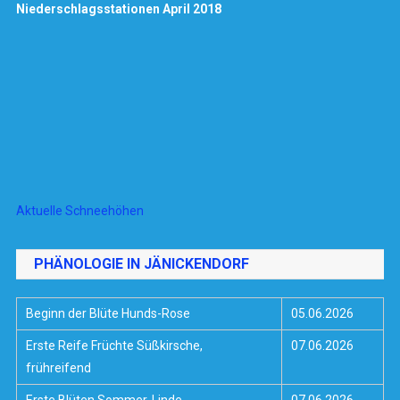
Niederschlagsstationen April 2018
Aktuelle Schneehöhen
PHÄNOLOGIE IN JÄNICKENDORF
Beginn der Blüte Hunds-Rose
05.06.2026
Erste Reife Früchte Süßkirsche,
07.06.2026
frühreifend