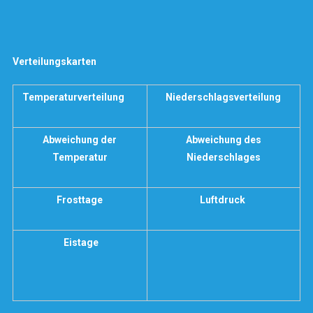
Verteilungskarten
Temperaturverteilung
Niederschlagsverteilung
Abweichung der
Abweichung des
Temperatur
Niederschlages
Frosttage
Luftdruck
Eistage