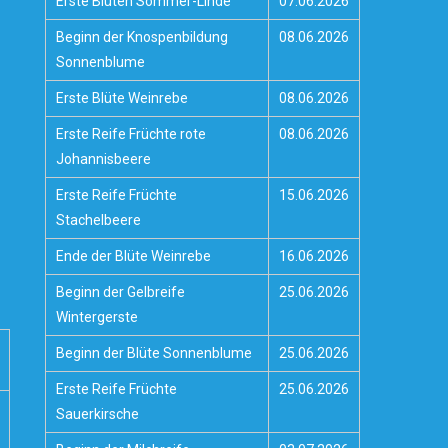
Erste Blüten Sommer-Linde
07.06.2026
Beginn der Knospenbildung
08.06.2026
Sonnenblume
Erste Blüte Weinrebe
08.06.2026
Erste Reife Früchte rote
08.06.2026
Johannisbeere
Erste Reife Früchte
15.06.2026
Stachelbeere
Ende der Blüte Weinrebe
16.06.2026
Beginn der Gelbreife
25.06.2026
Wintergerste
Beginn der Blüte Sonnenblume
25.06.2026
Erste Reife Früchte
25.06.2026
Sauerkirsche