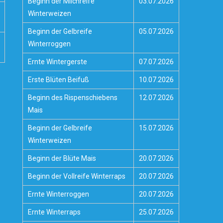
Beginn der Milchreife
03.07.2026
Winterweizen
Beginn der Gelbreife
05.07.2026
Winterroggen
Ernte Wintergerste
07.07.2026
Erste Blüten Beifuß
10.07.2026
Beginn des Rispenschiebens
12.07.2026
Mais
Beginn der Gelbreife
15.07.2026
Winterweizen
Beginn der Blüte Mais
20.07.2026
Beginn der Vollreife Winterraps
20.07.2026
Ernte Winterroggen
20.07.2026
Ernte Winterraps
25.07.2026