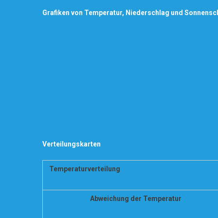
Grafiken von Temperatur, Niederschlag und Sonnensc
Verteilungskarten
Temperaturverteilung
Abweichung der Temperatur