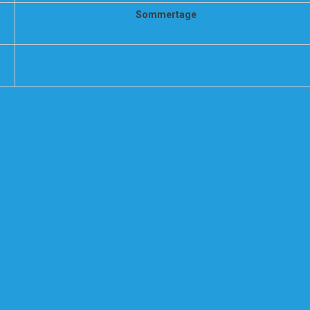
Sommertage