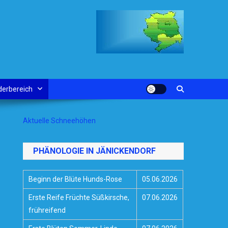
derbereich
Aktuelle Schneehöhen
PHÄNOLOGIE IN JÄNICKENDORF
Beginn der Blüte Hunds-Rose
05.06.2026
Erste Reife Früchte Süßkirsche,
07.06.2026
frühreifend