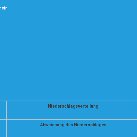
hein
Niederschlagsverteilung
Abweichung des Niederschlages