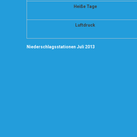
Heiße Tage
Luftdruck
Niederschlagsstationen Juli 2013