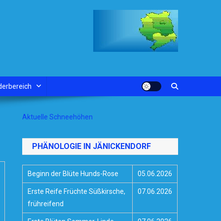
derbereich
Aktuelle Schneehöhen
PHÄNOLOGIE IN JÄNICKENDORF
Beginn der Blüte Hunds-Rose
05.06.2026
Erste Reife Früchte Süßkirsche,
07.06.2026
frühreifend