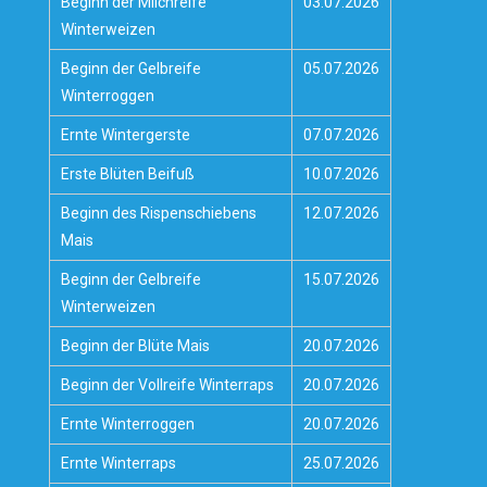
Beginn der Milchreife
03.07.2026
Winterweizen
Beginn der Gelbreife
05.07.2026
Winterroggen
Ernte Wintergerste
07.07.2026
Erste Blüten Beifuß
10.07.2026
Beginn des Rispenschiebens
12.07.2026
Mais
Beginn der Gelbreife
15.07.2026
Winterweizen
Beginn der Blüte Mais
20.07.2026
Beginn der Vollreife Winterraps
20.07.2026
Ernte Winterroggen
20.07.2026
Ernte Winterraps
25.07.2026