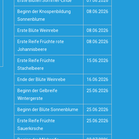
Erste Blüten Sommer-Linde
07.06.2026
Beginn der Knospenbildung
08.06.2026
Sonnenblume
Erste Blüte Weinrebe
08.06.2026
Erste Reife Früchte rote
08.06.2026
Johannisbeere
Erste Reife Früchte
15.06.2026
Stachelbeere
Ende der Blüte Weinrebe
16.06.2026
Beginn der Gelbreife
25.06.2026
Wintergerste
Beginn der Blüte Sonnenblume
25.06.2026
Erste Reife Früchte
25.06.2026
Sauerkirsche