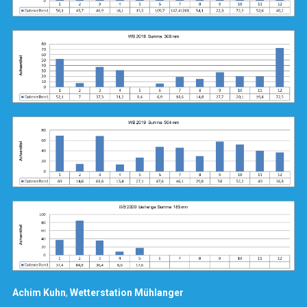
Achim Kuhn
,
Wetterstation
Mühlanger