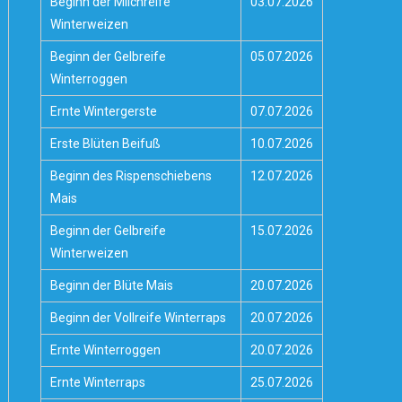
Beginn der Milchreife
03.07.2026
Winterweizen
Beginn der Gelbreife
05.07.2026
Winterroggen
Ernte Wintergerste
07.07.2026
Erste Blüten Beifuß
10.07.2026
Beginn des Rispenschiebens
12.07.2026
Mais
Beginn der Gelbreife
15.07.2026
Winterweizen
Beginn der Blüte Mais
20.07.2026
Beginn der Vollreife Winterraps
20.07.2026
Ernte Winterroggen
20.07.2026
Ernte Winterraps
25.07.2026