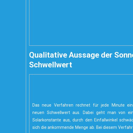
Qualitative Aussage der Sonn
Schwellwert
Das neue Verfahren rechnet für jede Minute ei
neuen Schwellwert aus. Dabei geht man von ein
Solarkonstante aus, durch den Einfallwinkel schwä
sich die ankommende Menge ab. Bei diesem Verfah