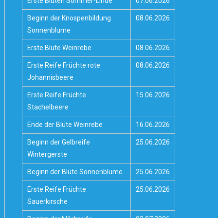
Erste Blüten Sommer-Linde
07.06.2026
Beginn der Knospenbildung
08.06.2026
Sonnenblume
Erste Blüte Weinrebe
08.06.2026
Erste Reife Früchte rote
08.06.2026
Johannisbeere
Erste Reife Früchte
15.06.2026
Stachelbeere
Ende der Blüte Weinrebe
16.06.2026
Beginn der Gelbreife
25.06.2026
Wintergerste
Beginn der Blüte Sonnenblume
25.06.2026
Erste Reife Früchte
25.06.2026
Sauerkirsche