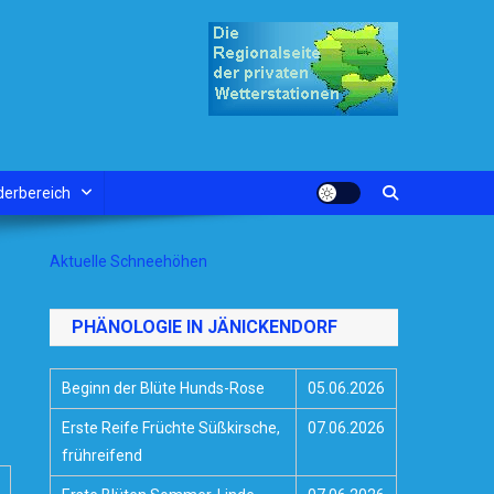
derbereich
Aktuelle Schneehöhen
PHÄNOLOGIE IN JÄNICKENDORF
Beginn der Blüte Hunds-Rose
05.06.2026
Erste Reife Früchte Süßkirsche,
07.06.2026
frühreifend