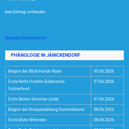
kein Eintrag vorhanden
Aktuelle Schneehöhen
PHÄNOLOGIE IN JÄNICKENDORF
Beginn der Blüte Hunds-Rose
05.06.2026
Erste Reife Früchte Süßkirsche,
07.06.2026
frühreifend
Erste Blüten Sommer-Linde
07.06.2026
Beginn der Knospenbildung Sonnenblume
08.06.2026
Erste Blüte Weinrebe
08.06.2026