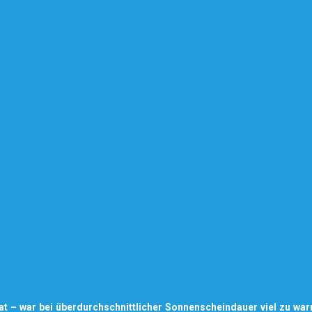
t – war bei überdurchschnittlicher Sonnenscheindauer viel zu wa