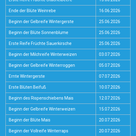
Ende der Blüte Weinrebe
16.06.2026
Beginn der Gelbreife Wintergerste
25.06.2026
Beginn der Blüte Sonnenblume
25.06.2026
Erste Reife Früchte Sauerkirsche
25.06.2026
Beginn der Milchreife Winterweizen
03.07.2026
Beginn der Gelbreife Winterroggen
05.07.2026
Ernte Wintergerste
07.07.2026
Erste Blüten Beifuß
10.07.2026
Beginn des Rispenschiebens Mais
12.07.2026
Beginn der Gelbreife Winterweizen
15.07.2026
Beginn der Blüte Mais
20.07.2026
Beginn der Vollreife Winterraps
20.07.2026