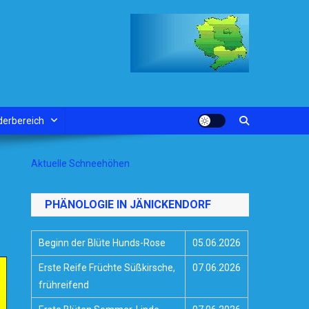
derbereich
Aktuelle Schneehöhen
PHÄNOLOGIE IN JÄNICKENDORF
Beginn der Blüte Hunds-Rose
05.06.2026
Erste Reife Früchte Süßkirsche,
07.06.2026
frühreifend