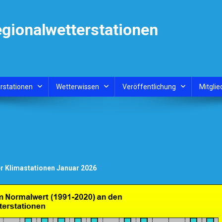
egionalwetterstationen
rstationen
Wetterwissen
Veröffentlichung
Mitglie
 Klimastationen Januar 2026