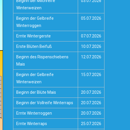
Beginn der Milchreife
03.07.2026
Winterweizen
Beginn der Gelbreife
05.07.2026
Winterroggen
Ernte Wintergerste
07.07.2026
Erste Blüten Beifuß
10.07.2026
Beginn des Rispenschiebens
12.07.2026
Mais
Beginn der Gelbreife
15.07.2026
Winterweizen
Beginn der Blüte Mais
20.07.2026
Beginn der Vollreife Winterraps
20.07.2026
Ernte Winterroggen
20.07.2026
Ernte Winterraps
25.07.2026