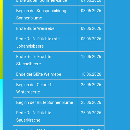
Erste Blüten Sommer-Linde
07.06.2026
Beginn der Knospenbildung
08.06.2026
Sonnenblume
Erste Blüte Weinrebe
08.06.2026
Erste Reife Früchte rote
08.06.2026
Johannisbeere
Erste Reife Früchte
15.06.2026
Stachelbeere
Ende der Blüte Weinrebe
16.06.2026
Beginn der Gelbreife
25.06.2026
Wintergerste
Beginn der Blüte Sonnenblume
25.06.2026
Erste Reife Früchte
25.06.2026
Sauerkirsche