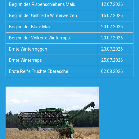
Beginn des Rispenschiebens Mais
12.07.2026
Beginn der Gelbreife Winterweizen
15.07.2026
Beginn der Blüte Mais
20.07.2026
Beginn der Vollreife Winterraps
20.07.2026
Ernte Winterroggen
20.07.2026
Ernte Winterraps
25.07.2026
Erste Reife Früchte Eberesche
02.08.2026