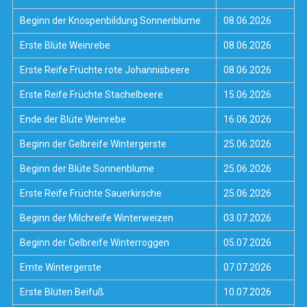
Beginn der Knospenbildung Sonnenblume
08.06.2026
Erste Blüte Weinrebe
08.06.2026
Erste Reife Früchte rote Johannisbeere
08.06.2026
Erste Reife Früchte Stachelbeere
15.06.2026
Ende der Blüte Weinrebe
16.06.2026
Beginn der Gelbreife Wintergerste
25.06.2026
Beginn der Blüte Sonnenblume
25.06.2026
Erste Reife Früchte Sauerkirsche
25.06.2026
Beginn der Milchreife Winterweizen
03.07.2026
Beginn der Gelbreife Winterroggen
05.07.2026
Ernte Wintergerste
07.07.2026
Erste Blüten Beifuß
10.07.2026