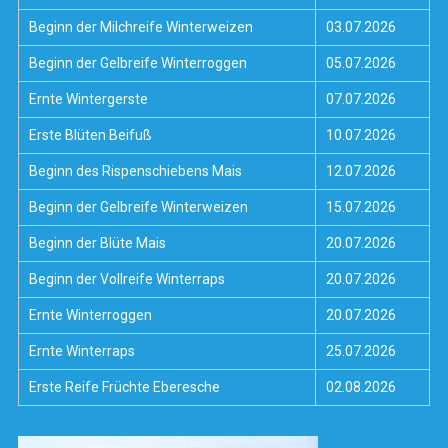
Beginn der Milchreife Winterweizen
03.07.2026
Beginn der Gelbreife Winterroggen
05.07.2026
Ernte Wintergerste
07.07.2026
Erste Blüten Beifuß
10.07.2026
Beginn des Rispenschiebens Mais
12.07.2026
Beginn der Gelbreife Winterweizen
15.07.2026
Beginn der Blüte Mais
20.07.2026
Beginn der Vollreife Winterraps
20.07.2026
Ernte Winterroggen
20.07.2026
Ernte Winterraps
25.07.2026
Erste Reife Früchte Eberesche
02.08.2026