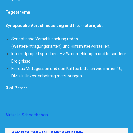
Tagesthema:
Synoptische Verschlüsselung und Internetprojekt
Synoptische Verschlüsselung reden
(Wettereintragungskarten) und Hilfsmittel vorstellen.
Internetprojekt sprechen. —> Warnmeldungen und besondere
Ereignisse.
Für das Mittagessen und den Kaffee bitte ich wie immer 10,-
DM als Unkostenbeitrag mitzubringen.
Olaf Peters
Aktuelle Schneehöhen
PHÄNOLOGIE IN JÄNICKENDORF