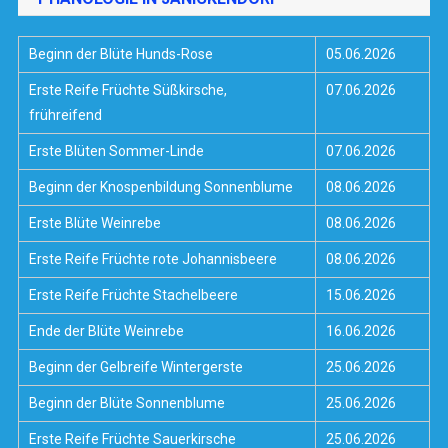
Beginn der Blüte Hunds-Rose
05.06.2026
Erste Reife Früchte Süßkirsche,
07.06.2026
frühreifend
Erste Blüten Sommer-Linde
07.06.2026
Beginn der Knospenbildung Sonnenblume
08.06.2026
Erste Blüte Weinrebe
08.06.2026
Erste Reife Früchte rote Johannisbeere
08.06.2026
Erste Reife Früchte Stachelbeere
15.06.2026
Ende der Blüte Weinrebe
16.06.2026
Beginn der Gelbreife Wintergerste
25.06.2026
Beginn der Blüte Sonnenblume
25.06.2026
Erste Reife Früchte Sauerkirsche
25.06.2026