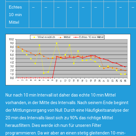
Echtes
–
–
–
–
–
–
–
–
–
10 min
Mittel
Nur nach 10 min Intervall ist daher das echte 10 min Mittel
vorhanden, in der Mitte des Intervalls. Nach seinem Ende beginnt
der Mittlungsvorgang von Null. Durch eine Häufigkeitsanalyse der
20 min des Intervalls lässt sich zu 90% das richtige Mittel
herausfiltern. Dies werde ich nun für unseren Filter
programmieren. Da wir aber an einen stetig gleitenden 10-min-