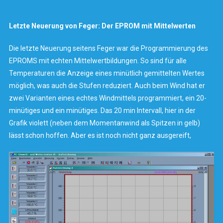
Letzte Neuerung von Feger: Der EPROM mit Mittelwerten
Die letzte Neuerung seitens Feger war die Programmierung des
EPROMS mit echten Mittelwertbildungen. So sind für alle
Temperaturen die Anzeige eines minütlich gemittelten Wertes
möglich, was auch die Stufen reduziert. Auch beim Wind hat er
zwei Varianten eines echtes Windmittels programmiert, ein 20-
minütiges und ein minütiges. Das 20 min Intervall, hier in der
Grafik violett (neben dem Momentanwind als Spitzen in gelb)
lässt schon hoffen. Aber es ist noch nicht ganz ausgereift,