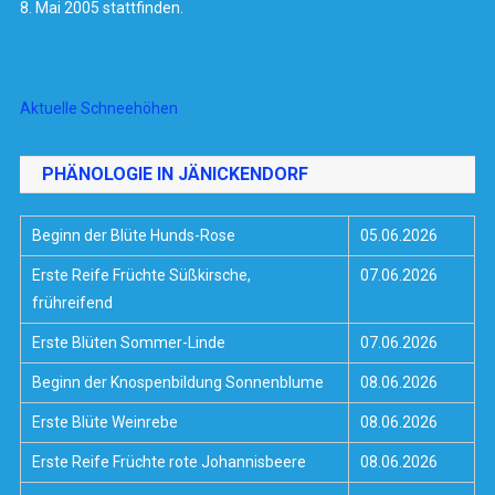
8. Mai 2005 stattfinden.
Aktuelle Schneehöhen
PHÄNOLOGIE IN JÄNICKENDORF
Beginn der Blüte Hunds-Rose
05.06.2026
Erste Reife Früchte Süßkirsche,
07.06.2026
frühreifend
Erste Blüten Sommer-Linde
07.06.2026
Beginn der Knospenbildung Sonnenblume
08.06.2026
Erste Blüte Weinrebe
08.06.2026
Erste Reife Früchte rote Johannisbeere
08.06.2026