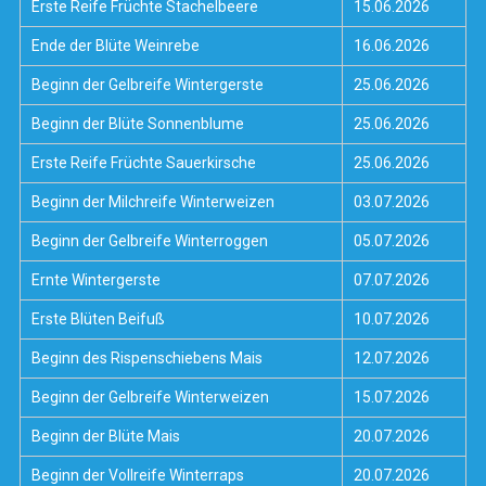
Erste Reife Früchte Stachelbeere
15.06.2026
Ende der Blüte Weinrebe
16.06.2026
Beginn der Gelbreife Wintergerste
25.06.2026
Beginn der Blüte Sonnenblume
25.06.2026
Erste Reife Früchte Sauerkirsche
25.06.2026
Beginn der Milchreife Winterweizen
03.07.2026
Beginn der Gelbreife Winterroggen
05.07.2026
Ernte Wintergerste
07.07.2026
Erste Blüten Beifuß
10.07.2026
Beginn des Rispenschiebens Mais
12.07.2026
Beginn der Gelbreife Winterweizen
15.07.2026
Beginn der Blüte Mais
20.07.2026
Beginn der Vollreife Winterraps
20.07.2026