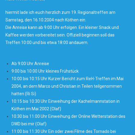
hiermit lade ich euch herzlich zum 19. Regionaltreffen am
Samstag, den 16.10.2004 nach Köthen ein.
Die Anreise kann ab 9:00 Uhr erfolgen. Ein kleiner Snack und
Kaffee werden vorbereitet sein. Offiziell beginnen soll das
Treffen 10:00 und bis etwa 18:00 andauern.
Ab 9:00 Uhr Anreise
9:00 bis 10:00 Uhr kleines Frühstück
10:00 bis 10:15 Uhr Kurzer Bericht zum ReH-Treffen im Mai
2004, an dem Marco und Christian in Teilen teilgenommen
hatten (Ri Si)
10:15 bis 10:30 Uhr Einweihung der Kachelmannstation in
Köthen im Mai 2002 (Olaf)
10:30 bis 11:00 Uhr Einweihung der Online Wetterstation des
DWD bei mir (Olaf)
11:00 bis 11:30 Uhr Ein oder zwei Filme des Tornado bei