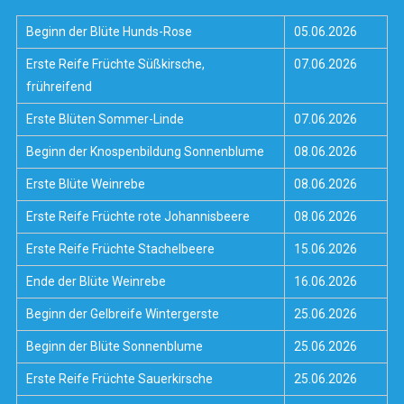
Beginn der Blüte Hunds-Rose
05.06.2026
Erste Reife Früchte Süßkirsche,
07.06.2026
frühreifend
Erste Blüten Sommer-Linde
07.06.2026
Beginn der Knospenbildung Sonnenblume
08.06.2026
Erste Blüte Weinrebe
08.06.2026
Erste Reife Früchte rote Johannisbeere
08.06.2026
Erste Reife Früchte Stachelbeere
15.06.2026
Ende der Blüte Weinrebe
16.06.2026
Beginn der Gelbreife Wintergerste
25.06.2026
Beginn der Blüte Sonnenblume
25.06.2026
Erste Reife Früchte Sauerkirsche
25.06.2026