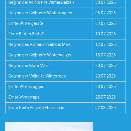
Beginn der Milchreife Winterweizen
03.07.2026
Beginn der Gelbreife Winterroggen
05.07.2026
Ernte Wintergerste
07.07.2026
Erste Blüten Beifuß
10.07.2026
Beginn des Rispenschiebens Mais
12.07.2026
Beginn der Gelbreife Winterweizen
15.07.2026
Beginn der Blüte Mais
20.07.2026
Beginn der Vollreife Winterraps
20.07.2026
Ernte Winterroggen
20.07.2026
Ernte Winterraps
25.07.2026
Erste Reife Früchte Eberesche
02.08.2026