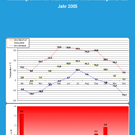
Jahr 2005