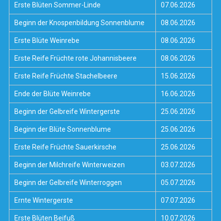
Erste Blüten Sommer-Linde
07.06.2026
Beginn der Knospenbildung Sonnenblume
08.06.2026
Erste Blüte Weinrebe
08.06.2026
Erste Reife Früchte rote Johannisbeere
08.06.2026
Erste Reife Früchte Stachelbeere
15.06.2026
Ende der Blüte Weinrebe
16.06.2026
Beginn der Gelbreife Wintergerste
25.06.2026
Beginn der Blüte Sonnenblume
25.06.2026
Erste Reife Früchte Sauerkirsche
25.06.2026
Beginn der Milchreife Winterweizen
03.07.2026
Beginn der Gelbreife Winterroggen
05.07.2026
Ernte Wintergerste
07.07.2026
Erste Blüten Beifuß
10.07.2026