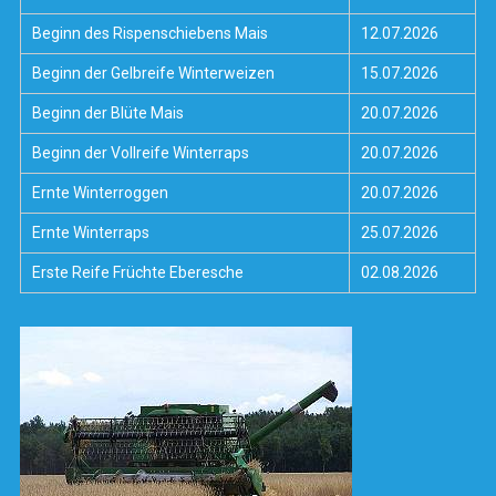
Beginn des Rispenschiebens Mais
12.07.2026
Beginn der Gelbreife Winterweizen
15.07.2026
Beginn der Blüte Mais
20.07.2026
Beginn der Vollreife Winterraps
20.07.2026
Ernte Winterroggen
20.07.2026
Ernte Winterraps
25.07.2026
Erste Reife Früchte Eberesche
02.08.2026