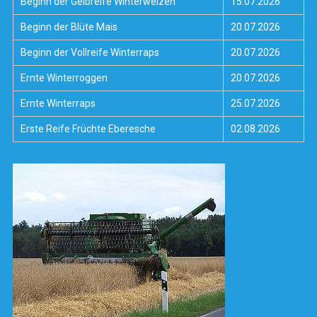
Beginn der Gelbreife Winterweizen
15.07.2026
Beginn der Blüte Mais
20.07.2026
Beginn der Vollreife Winterraps
20.07.2026
Ernte Winterroggen
20.07.2026
Ernte Winterraps
25.07.2026
Erste Reife Früchte Eberesche
02.08.2026