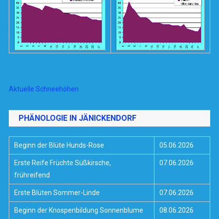
Aktuelle Schneehöhen
PHÄNOLOGIE IN JÄNICKENDORF
Beginn der Blüte Hunds-Rose
05.06.2026
Erste Reife Früchte Süßkirsche,
07.06.2026
frühreifend
Erste Blüten Sommer-Linde
07.06.2026
Beginn der Knospenbildung Sonnenblume
08.06.2026