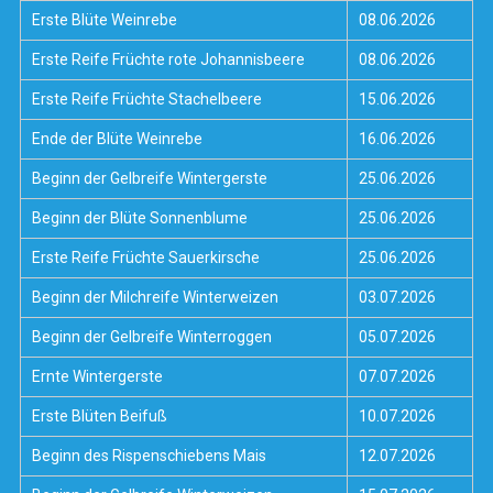
Erste Blüte Weinrebe
08.06.2026
Erste Reife Früchte rote Johannisbeere
08.06.2026
Erste Reife Früchte Stachelbeere
15.06.2026
Ende der Blüte Weinrebe
16.06.2026
Beginn der Gelbreife Wintergerste
25.06.2026
Beginn der Blüte Sonnenblume
25.06.2026
Erste Reife Früchte Sauerkirsche
25.06.2026
Beginn der Milchreife Winterweizen
03.07.2026
Beginn der Gelbreife Winterroggen
05.07.2026
Ernte Wintergerste
07.07.2026
Erste Blüten Beifuß
10.07.2026
Beginn des Rispenschiebens Mais
12.07.2026