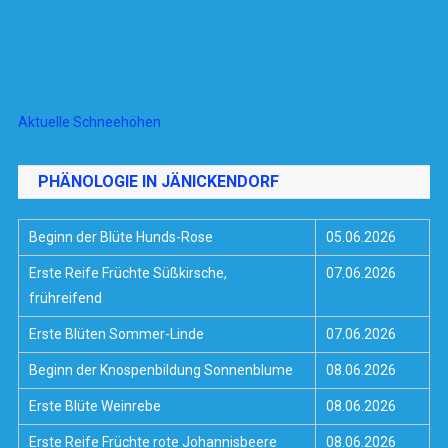
Aktuelle Schneehöhen
PHÄNOLOGIE IN JÄNICKENDORF
Beginn der Blüte Hunds-Rose
05.06.2026
Erste Reife Früchte Süßkirsche,
07.06.2026
frühreifend
Erste Blüten Sommer-Linde
07.06.2026
Beginn der Knospenbildung Sonnenblume
08.06.2026
Erste Blüte Weinrebe
08.06.2026
Erste Reife Früchte rote Johannisbeere
08.06.2026