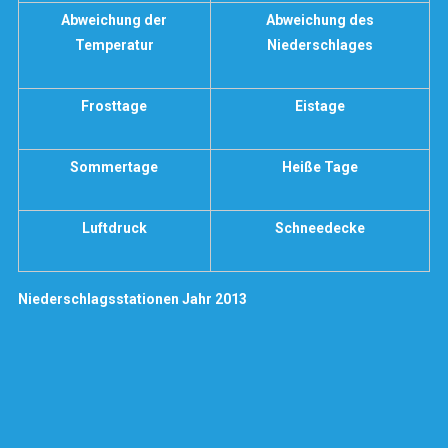
Abweichung der
Abweichung des
Temperatur
Niederschlages
Frosttage
Eistage
Sommertage
Heiße Tage
Luftdruck
Schneedecke
Niederschlagsstationen Jahr 2013