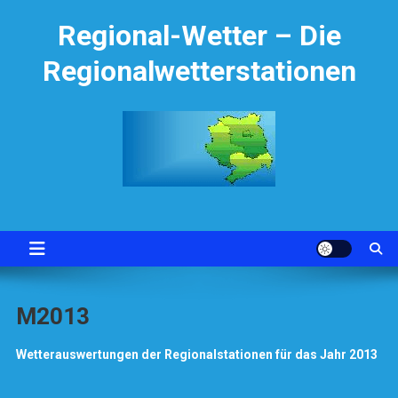
Skip
Regional-Wetter – Die
to
content
Regionalwetterstationen
M2013
Wetterauswertungen der Regionalstationen für das Jahr 2013