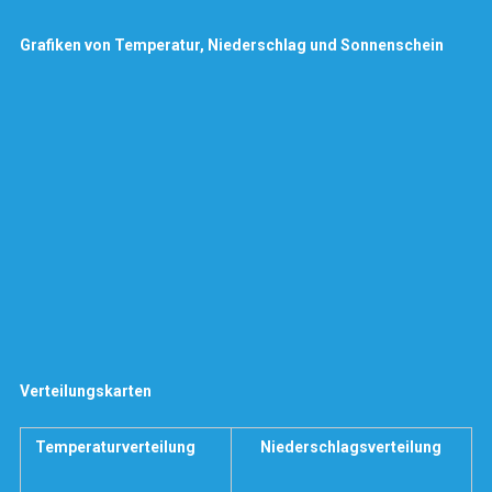
Grafiken von Temperatur, Niederschlag und Sonnenschein
Verteilungskarten
Temperaturverteilung
Niederschlagsverteilung