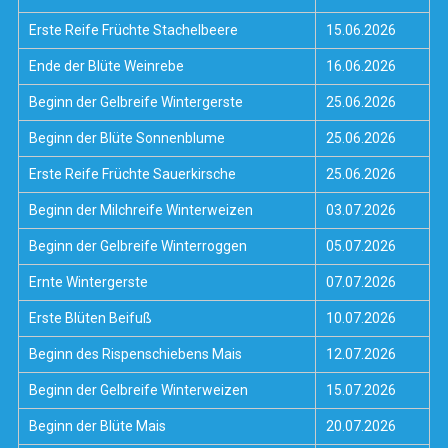
Erste Reife Früchte Stachelbeere
15.06.2026
Ende der Blüte Weinrebe
16.06.2026
Beginn der Gelbreife Wintergerste
25.06.2026
Beginn der Blüte Sonnenblume
25.06.2026
Erste Reife Früchte Sauerkirsche
25.06.2026
Beginn der Milchreife Winterweizen
03.07.2026
Beginn der Gelbreife Winterroggen
05.07.2026
Ernte Wintergerste
07.07.2026
Erste Blüten Beifuß
10.07.2026
Beginn des Rispenschiebens Mais
12.07.2026
Beginn der Gelbreife Winterweizen
15.07.2026
Beginn der Blüte Mais
20.07.2026