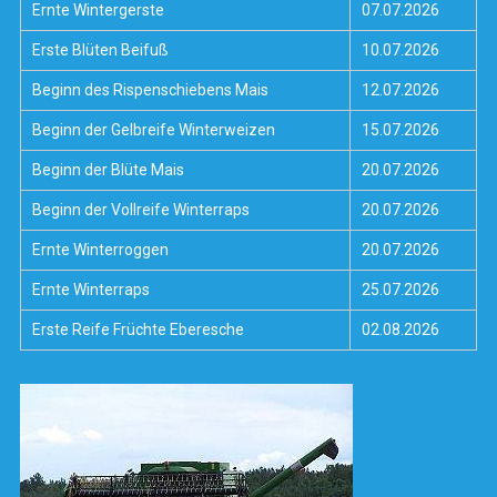
Ernte Wintergerste
07.07.2026
Erste Blüten Beifuß
10.07.2026
Beginn des Rispenschiebens Mais
12.07.2026
Beginn der Gelbreife Winterweizen
15.07.2026
Beginn der Blüte Mais
20.07.2026
Beginn der Vollreife Winterraps
20.07.2026
Ernte Winterroggen
20.07.2026
Ernte Winterraps
25.07.2026
Erste Reife Früchte Eberesche
02.08.2026