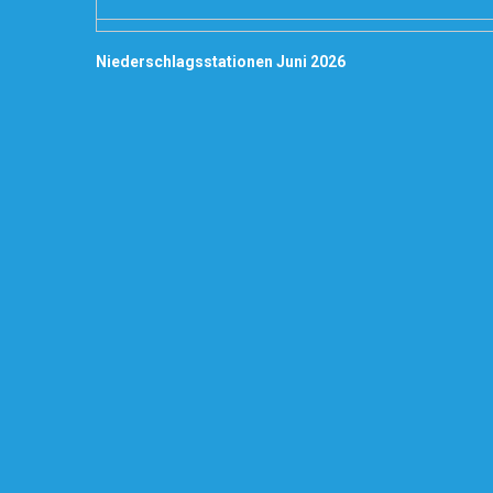
Niederschlagsstationen Juni 2026