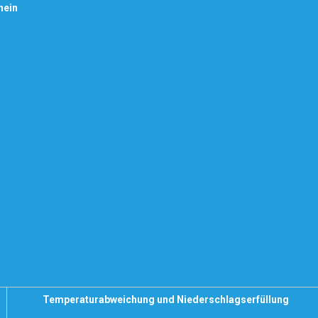
hein
Temperaturabweichung und Niederschlagserfüllung