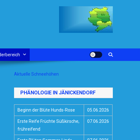
derbereich
Aktuelle Schneehöhen
PHÄNOLOGIE IN JÄNICKENDORF
Beginn der Blüte Hunds-Rose
05.06.2026
Erste Reife Früchte Süßkirsche,
07.06.2026
frühreifend