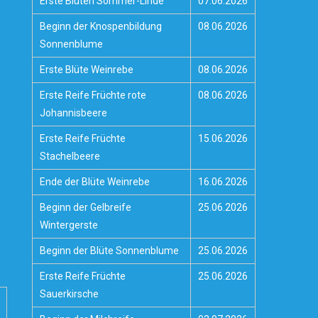
Erste Blüten Sommer-Linde
07.06.2026
Beginn der Knospenbildung
08.06.2026
Sonnenblume
Erste Blüte Weinrebe
08.06.2026
Erste Reife Früchte rote
08.06.2026
Johannisbeere
Erste Reife Früchte
15.06.2026
Stachelbeere
Ende der Blüte Weinrebe
16.06.2026
Beginn der Gelbreife
25.06.2026
Wintergerste
Beginn der Blüte Sonnenblume
25.06.2026
Erste Reife Früchte
25.06.2026
Sauerkirsche