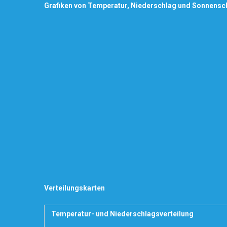
Grafiken von Temperatur, Niederschlag und Sonnensc
Verteilungskarten
Temperatur- und Niederschlagsverteilung