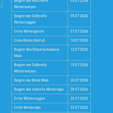
Beginn der Milchreife
03.07.2026
Winterweizen
Beginn der Gelbreife
05.07.2026
Winterroggen
Ernte Wintergerste
07.07.2026
Erste Blüten Beifuß
10.07.2026
Beginn des Rispenschiebens
12.07.2026
Mais
Beginn der Gelbreife
15.07.2026
Winterweizen
Beginn der Blüte Mais
20.07.2026
Beginn der Vollreife Winterraps
20.07.2026
Ernte Winterroggen
20.07.2026
Ernte Winterraps
25.07.2026