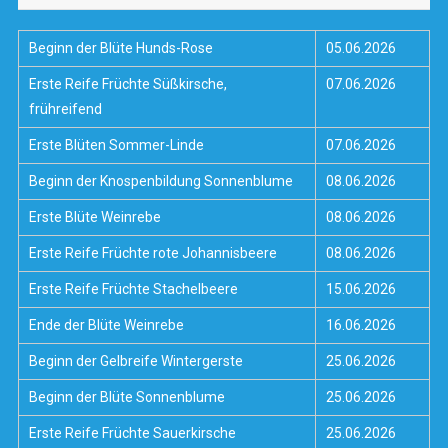
Beginn der Blüte Hunds-Rose
05.06.2026
Erste Reife Früchte Süßkirsche,
07.06.2026
frühreifend
Erste Blüten Sommer-Linde
07.06.2026
Beginn der Knospenbildung Sonnenblume
08.06.2026
Erste Blüte Weinrebe
08.06.2026
Erste Reife Früchte rote Johannisbeere
08.06.2026
Erste Reife Früchte Stachelbeere
15.06.2026
Ende der Blüte Weinrebe
16.06.2026
Beginn der Gelbreife Wintergerste
25.06.2026
Beginn der Blüte Sonnenblume
25.06.2026
Erste Reife Früchte Sauerkirsche
25.06.2026