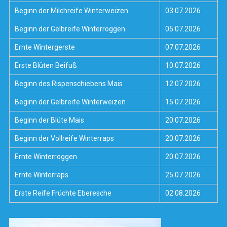
Beginn der Milchreife Winterweizen
03.07.2026
Beginn der Gelbreife Winterroggen
05.07.2026
Ernte Wintergerste
07.07.2026
Erste Blüten Beifuß
10.07.2026
Beginn des Rispenschiebens Mais
12.07.2026
Beginn der Gelbreife Winterweizen
15.07.2026
Beginn der Blüte Mais
20.07.2026
Beginn der Vollreife Winterraps
20.07.2026
Ernte Winterroggen
20.07.2026
Ernte Winterraps
25.07.2026
Erste Reife Früchte Eberesche
02.08.2026