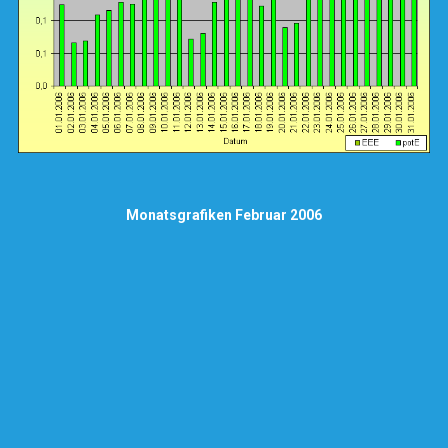
Monatsgrafiken Februar 2006