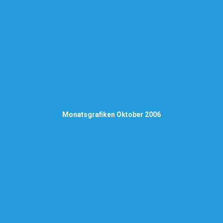
Monatsgrafiken Oktober 2006