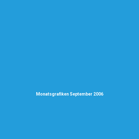
Monatsgrafiken September 2006