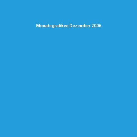
Monatsgrafiken Dezember 2006