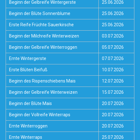
Beginn der Gelbreife Wintergerste
25.06.2026
Beginn der Blüte Sonnenblume
25.06.2026
Erste Reife Früchte Sauerkirsche
25.06.2026
Beginn der Milchreife Winterweizen
03.07.2026
Beginn der Gelbreife Winterroggen
05.07.2026
Ernte Wintergerste
07.07.2026
Erste Blüten Beifuß
10.07.2026
Beginn des Rispenschiebens Mais
12.07.2026
Beginn der Gelbreife Winterweizen
15.07.2026
Beginn der Blüte Mais
20.07.2026
Beginn der Vollreife Winterraps
20.07.2026
Ernte Winterroggen
20.07.2026
Ernte Winterraps
25.07.2026