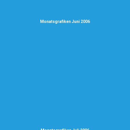
Monatsgrafiken Juni 2006