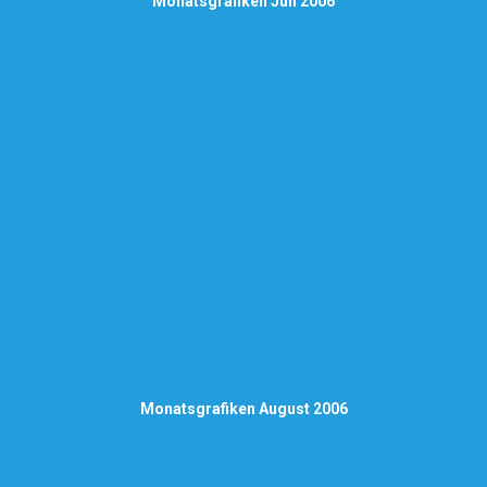
Monatsgrafiken Juli 2006
Monatsgrafiken August 2006