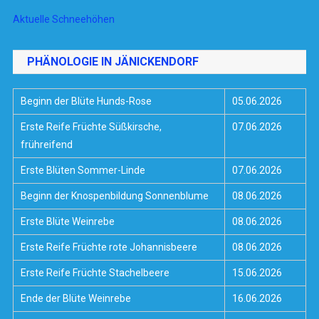
Aktuelle Schneehöhen
PHÄNOLOGIE IN JÄNICKENDORF
Beginn der Blüte Hunds-Rose
05.06.2026
Erste Reife Früchte Süßkirsche,
07.06.2026
frühreifend
Erste Blüten Sommer-Linde
07.06.2026
Beginn der Knospenbildung Sonnenblume
08.06.2026
Erste Blüte Weinrebe
08.06.2026
Erste Reife Früchte rote Johannisbeere
08.06.2026
Erste Reife Früchte Stachelbeere
15.06.2026
Ende der Blüte Weinrebe
16.06.2026