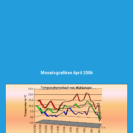
Monatsgrafiken April 2006