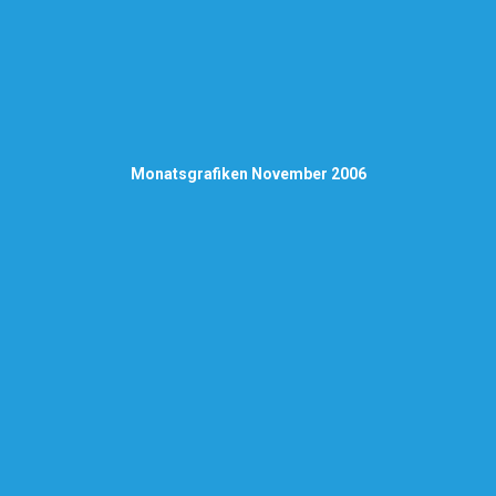
Monatsgrafiken November 2006