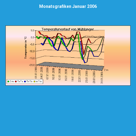
Monatsgrafiken Januar 2006