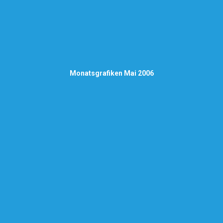
Monatsgrafiken Mai 2006