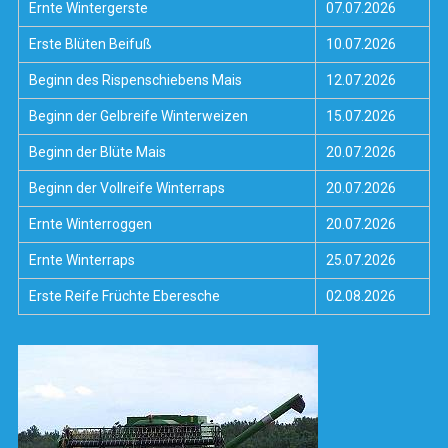
Ernte Wintergerste
07.07.2026
Erste Blüten Beifuß
10.07.2026
Beginn des Rispenschiebens Mais
12.07.2026
Beginn der Gelbreife Winterweizen
15.07.2026
Beginn der Blüte Mais
20.07.2026
Beginn der Vollreife Winterraps
20.07.2026
Ernte Winterroggen
20.07.2026
Ernte Winterraps
25.07.2026
Erste Reife Früchte Eberesche
02.08.2026