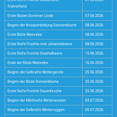
frühreifend
Erste Blüten Sommer-Linde
07.06.2026
Beginn der Knospenbildung Sonnenblume
08.06.2026
Erste Blüte Weinrebe
08.06.2026
Erste Reife Früchte rote Johannisbeere
08.06.2026
Erste Reife Früchte Stachelbeere
15.06.2026
Ende der Blüte Weinrebe
16.06.2026
Beginn der Gelbreife Wintergerste
25.06.2026
Beginn der Blüte Sonnenblume
25.06.2026
Erste Reife Früchte Sauerkirsche
25.06.2026
Beginn der Milchreife Winterweizen
03.07.2026
Beginn der Gelbreife Winterroggen
05.07.2026