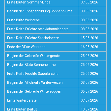
Erste Blüten Sommer-Linde
07.06.2026
Beginn der Knospenbildung Sonnenblume
08.06.2026
Erste Blüte Weinrebe
08.06.2026
Erste Reife Früchte rote Johannisbeere
08.06.2026
Erste Reife Früchte Stachelbeere
15.06.2026
Ende der Blüte Weinrebe
16.06.2026
Beginn der Gelbreife Wintergerste
25.06.2026
Beginn der Blüte Sonnenblume
25.06.2026
Erste Reife Früchte Sauerkirsche
25.06.2026
Beginn der Milchreife Winterweizen
03.07.2026
Beginn der Gelbreife Winterroggen
05.07.2026
Ernte Wintergerste
07.07.2026
Erste Blüten Beifuß
10.07.2026