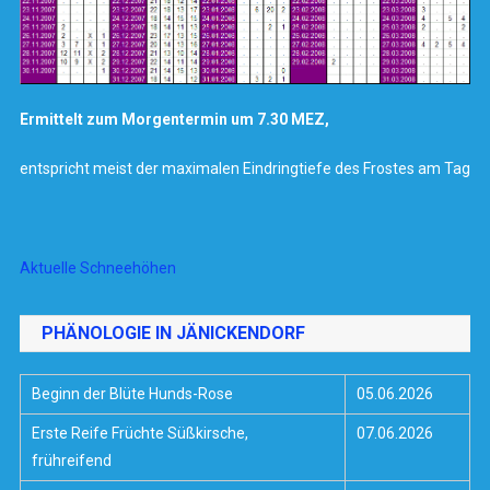
Ermittelt zum Morgentermin um 7.30 MEZ,
entspricht meist der maximalen Eindringtiefe des Frostes am Tag
Aktuelle Schneehöhen
PHÄNOLOGIE IN JÄNICKENDORF
Beginn der Blüte Hunds-Rose
05.06.2026
Erste Reife Früchte Süßkirsche,
07.06.2026
frühreifend