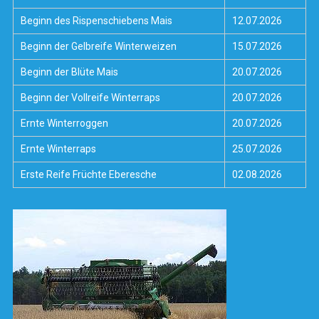
Beginn des Rispenschiebens Mais
12.07.2026
Beginn der Gelbreife Winterweizen
15.07.2026
Beginn der Blüte Mais
20.07.2026
Beginn der Vollreife Winterraps
20.07.2026
Ernte Winterroggen
20.07.2026
Ernte Winterraps
25.07.2026
Erste Reife Früchte Eberesche
02.08.2026