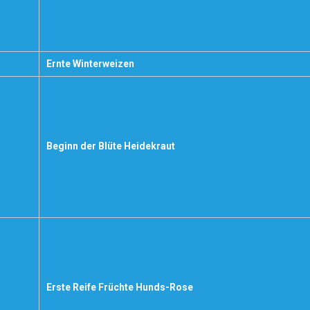
Ernte Winterweizen
Beginn der Blüte Heidekraut
Erste Reife Früchte Hunds-Rose