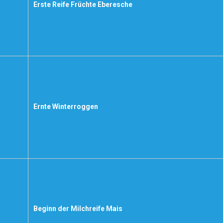
Erste Reife Früchte Eberesche
Ernte Winterroggen
Beginn der Milchreife Mais