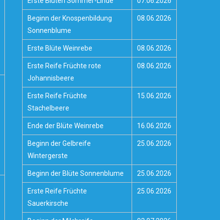
Erste Blüten Sommer-Linde
07.06.2026
Beginn der Knospenbildung
08.06.2026
Sonnenblume
Erste Blüte Weinrebe
08.06.2026
Erste Reife Früchte rote
08.06.2026
Johannisbeere
Erste Reife Früchte
15.06.2026
Stachelbeere
Ende der Blüte Weinrebe
16.06.2026
Beginn der Gelbreife
25.06.2026
Wintergerste
Beginn der Blüte Sonnenblume
25.06.2026
Erste Reife Früchte
25.06.2026
Sauerkirsche