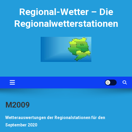
Skip
Regional-Wetter – Die
to
content
Regionalwetterstationen
M2009
Wetterauswertungen der Regionalstationen für den
September 2020