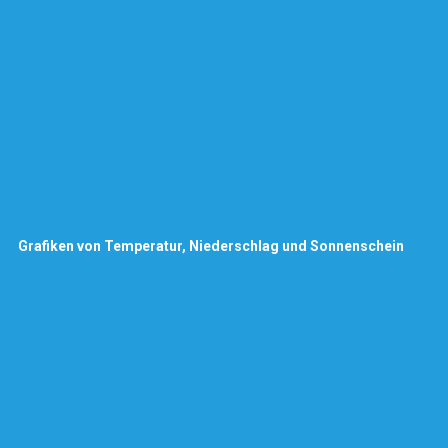
Grafiken von Temperatur, Niederschlag und Sonnenschein