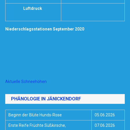
Luftdruck
Niederschlagsstationen September 2020
Aktuelle Schneehöhen
PHÄNOLOGIE IN JÄNICKENDORF
Beginn der Blüte Hunds-Rose
05.06.2026
Erste Reife Früchte Süßkirsche,
07.06.2026