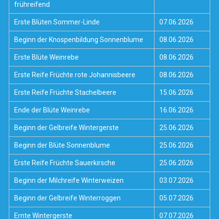
frühreifend
Erste Blüten Sommer-Linde
07.06.2026
Beginn der Knospenbildung Sonnenblume
08.06.2026
Erste Blüte Weinrebe
08.06.2026
Erste Reife Früchte rote Johannisbeere
08.06.2026
Erste Reife Früchte Stachelbeere
15.06.2026
Ende der Blüte Weinrebe
16.06.2026
Beginn der Gelbreife Wintergerste
25.06.2026
Beginn der Blüte Sonnenblume
25.06.2026
Erste Reife Früchte Sauerkirsche
25.06.2026
Beginn der Milchreife Winterweizen
03.07.2026
Beginn der Gelbreife Winterroggen
05.07.2026
Ernte Wintergerste
07.07.2026