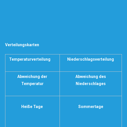
Verteilungskarten
Temperaturverteilung
Niederschlagsverteilung
Abweichung der
Abweichung des
Temperatur
Niederschlages
Heiße Tage
Sommertage