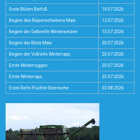
Erste Blüten Beifuß
10.07.2026
Beginn des Rispenschiebens Mais
12.07.2026
Beginn der Gelbreife Winterweizen
15.07.2026
Beginn der Blüte Mais
20.07.2026
Beginn der Vollreife Winterraps
20.07.2026
Ernte Winterroggen
20.07.2026
Ernte Winterraps
25.07.2026
Erste Reife Früchte Eberesche
02.08.2026