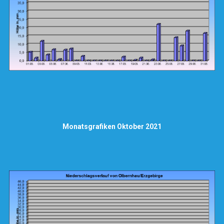
Monatsgrafiken Oktober 2021