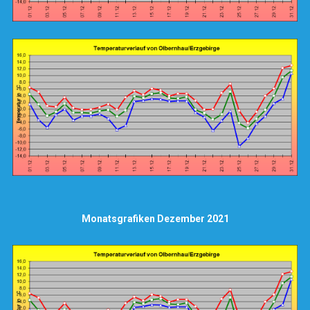
Monatsgrafiken Dezember 2021