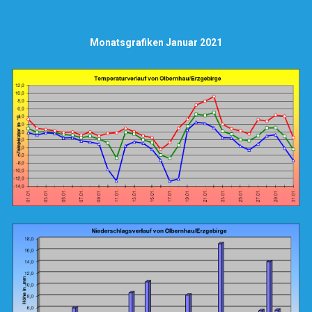
Monatsgrafiken Januar 2021