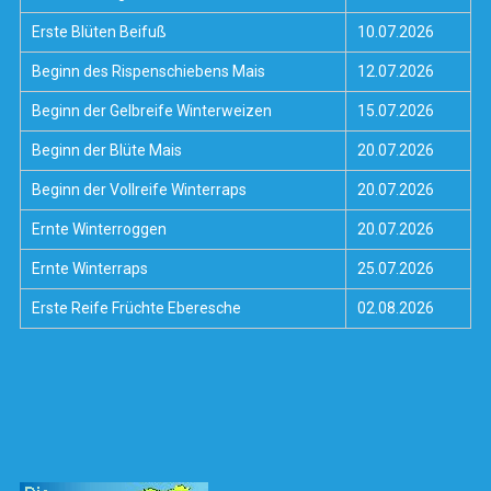
Erste Blüten Beifuß
10.07.2026
Beginn des Rispenschiebens Mais
12.07.2026
Beginn der Gelbreife Winterweizen
15.07.2026
Beginn der Blüte Mais
20.07.2026
Beginn der Vollreife Winterraps
20.07.2026
Ernte Winterroggen
20.07.2026
Ernte Winterraps
25.07.2026
Erste Reife Früchte Eberesche
02.08.2026