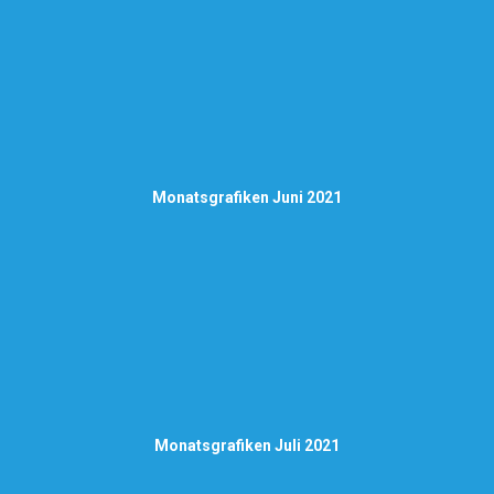
Monatsgrafiken Juni 2021
Monatsgrafiken Juli 2021