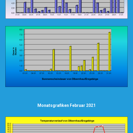
Monatsgrafiken Februar 2021