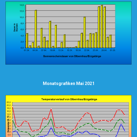
Monatsgrafiken Mai 2021