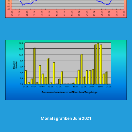
Monatsgrafiken Juni 2021