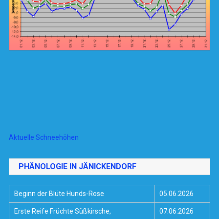
Aktuelle Schneehöhen
PHÄNOLOGIE IN JÄNICKENDORF
Beginn der Blüte Hunds-Rose
05.06.2026
Erste Reife Früchte Süßkirsche,
07.06.2026