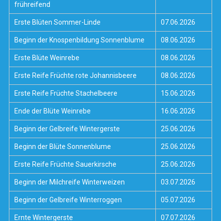
frühreifend
Erste Blüten Sommer-Linde
07.06.2026
Beginn der Knospenbildung Sonnenblume
08.06.2026
Erste Blüte Weinrebe
08.06.2026
Erste Reife Früchte rote Johannisbeere
08.06.2026
Erste Reife Früchte Stachelbeere
15.06.2026
Ende der Blüte Weinrebe
16.06.2026
Beginn der Gelbreife Wintergerste
25.06.2026
Beginn der Blüte Sonnenblume
25.06.2026
Erste Reife Früchte Sauerkirsche
25.06.2026
Beginn der Milchreife Winterweizen
03.07.2026
Beginn der Gelbreife Winterroggen
05.07.2026
Ernte Wintergerste
07.07.2026