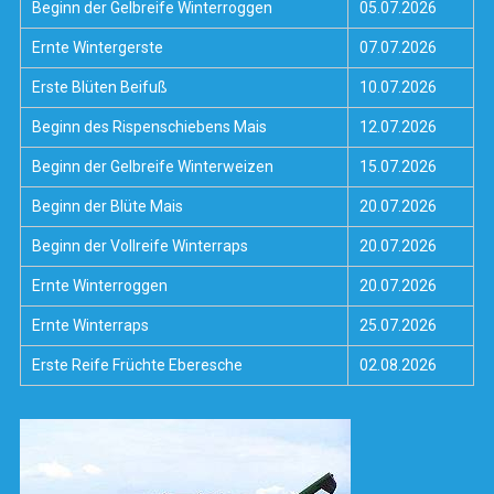
Beginn der Gelbreife Winterroggen
05.07.2026
Ernte Wintergerste
07.07.2026
Erste Blüten Beifuß
10.07.2026
Beginn des Rispenschiebens Mais
12.07.2026
Beginn der Gelbreife Winterweizen
15.07.2026
Beginn der Blüte Mais
20.07.2026
Beginn der Vollreife Winterraps
20.07.2026
Ernte Winterroggen
20.07.2026
Ernte Winterraps
25.07.2026
Erste Reife Früchte Eberesche
02.08.2026