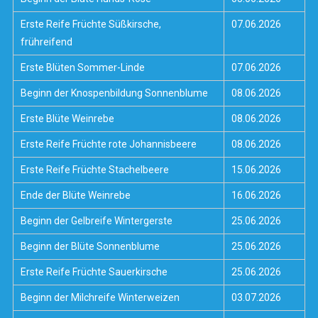
Erste Reife Früchte Süßkirsche,
07.06.2026
frühreifend
Erste Blüten Sommer-Linde
07.06.2026
Beginn der Knospenbildung Sonnenblume
08.06.2026
Erste Blüte Weinrebe
08.06.2026
Erste Reife Früchte rote Johannisbeere
08.06.2026
Erste Reife Früchte Stachelbeere
15.06.2026
Ende der Blüte Weinrebe
16.06.2026
Beginn der Gelbreife Wintergerste
25.06.2026
Beginn der Blüte Sonnenblume
25.06.2026
Erste Reife Früchte Sauerkirsche
25.06.2026
Beginn der Milchreife Winterweizen
03.07.2026