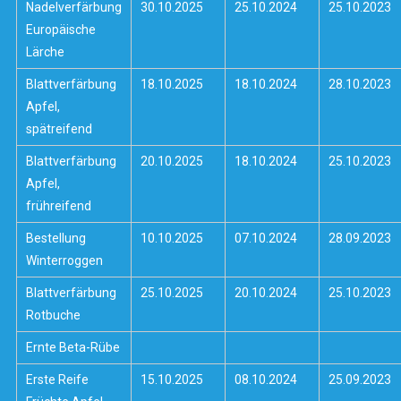
Nadelverfärbung
30.10.2025
25.10.2024
25.10.2023
Europäische
Lärche
Blattverfärbung
18.10.2025
18.10.2024
28.10.2023
Apfel,
spätreifend
Blattverfärbung
20.10.2025
18.10.2024
25.10.2023
Apfel,
frühreifend
Bestellung
10.10.2025
07.10.2024
28.09.2023
Winterroggen
Blattverfärbung
25.10.2025
20.10.2024
25.10.2023
Rotbuche
Ernte Beta-Rübe
Erste Reife
15.10.2025
08.10.2024
25.09.2023