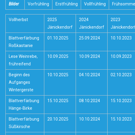
Bilder
Vorfrühling
Erstfrühling
Vollfrühling
Frühsomme
Vollherbst
2025
2024
2023
Jänickendorf
Jänickendorf
Jänickendor
Blattverfärbung
01.10.2025
25.09.2024
10.10.2023
Roßkastanie
Lese Weinrebe,
10.09.2025
10.09.2024
10.09.2023
frühreifend
Beginn des
10.10.2025
04.10.2024
02.10.2023
Aufganges
Wintergerste
Blattverfärbung
15.10.2025
08.10.2024
15.10.2023
Hänge-Birke
Blattverfärbung
20.10.2025
10.10.2024
15.10.2023
Süßkirsche