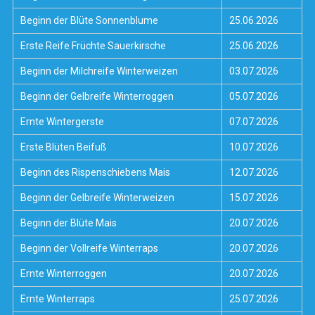
Beginn der Blüte Sonnenblume
25.06.2026
Erste Reife Früchte Sauerkirsche
25.06.2026
Beginn der Milchreife Winterweizen
03.07.2026
Beginn der Gelbreife Winterroggen
05.07.2026
Ernte Wintergerste
07.07.2026
Erste Blüten Beifuß
10.07.2026
Beginn des Rispenschiebens Mais
12.07.2026
Beginn der Gelbreife Winterweizen
15.07.2026
Beginn der Blüte Mais
20.07.2026
Beginn der Vollreife Winterraps
20.07.2026
Ernte Winterroggen
20.07.2026
Ernte Winterraps
25.07.2026