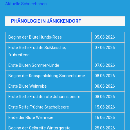
Aktuelle Schneehöhen
PHÄNOLOGIE IN JÄNICKENDORF
Beginn der Blüte Hunds-Rose
05.06.2026
Erste Reife Früchte Süßkirsche,
07.06.2026
frühreifend
Erste Blüten Sommer-Linde
07.06.2026
Beginn der Knospenbildung Sonnenblume
08.06.2026
Erste Blüte Weinrebe
08.06.2026
Erste Reife Früchte rote Johannisbeere
08.06.2026
Erste Reife Früchte Stachelbeere
15.06.2026
Ende der Blüte Weinrebe
16.06.2026
Beginn der Gelbreife Wintergerste
25.06.2026