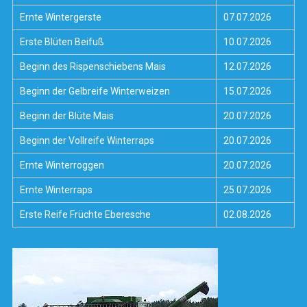
Ernte Wintergerste
07.07.2026
Erste Blüten Beifuß
10.07.2026
Beginn des Rispenschiebens Mais
12.07.2026
Beginn der Gelbreife Winterweizen
15.07.2026
Beginn der Blüte Mais
20.07.2026
Beginn der Vollreife Winterraps
20.07.2026
Ernte Winterroggen
20.07.2026
Ernte Winterraps
25.07.2026
Erste Reife Früchte Eberesche
02.08.2026