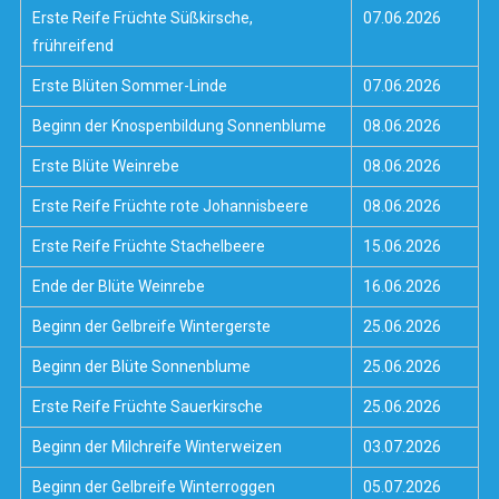
Erste Reife Früchte Süßkirsche,
07.06.2026
frühreifend
Erste Blüten Sommer-Linde
07.06.2026
Beginn der Knospenbildung Sonnenblume
08.06.2026
Erste Blüte Weinrebe
08.06.2026
Erste Reife Früchte rote Johannisbeere
08.06.2026
Erste Reife Früchte Stachelbeere
15.06.2026
Ende der Blüte Weinrebe
16.06.2026
Beginn der Gelbreife Wintergerste
25.06.2026
Beginn der Blüte Sonnenblume
25.06.2026
Erste Reife Früchte Sauerkirsche
25.06.2026
Beginn der Milchreife Winterweizen
03.07.2026
Beginn der Gelbreife Winterroggen
05.07.2026