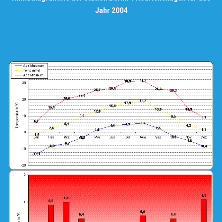
Jahr 2004