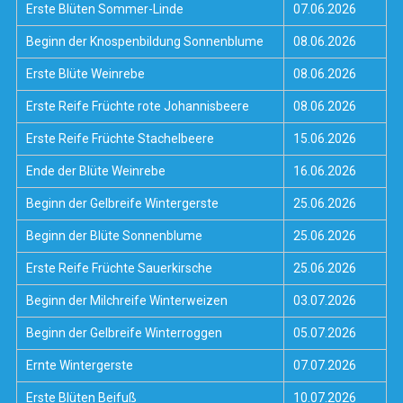
Erste Blüten Sommer-Linde
07.06.2026
Beginn der Knospenbildung Sonnenblume
08.06.2026
Erste Blüte Weinrebe
08.06.2026
Erste Reife Früchte rote Johannisbeere
08.06.2026
Erste Reife Früchte Stachelbeere
15.06.2026
Ende der Blüte Weinrebe
16.06.2026
Beginn der Gelbreife Wintergerste
25.06.2026
Beginn der Blüte Sonnenblume
25.06.2026
Erste Reife Früchte Sauerkirsche
25.06.2026
Beginn der Milchreife Winterweizen
03.07.2026
Beginn der Gelbreife Winterroggen
05.07.2026
Ernte Wintergerste
07.07.2026
Erste Blüten Beifuß
10.07.2026