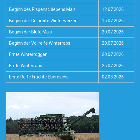
Beginn des Rispenschiebens Mais
12.07.2026
Beginn der Gelbreife Winterweizen
15.07.2026
Beginn der Blüte Mais
20.07.2026
Beginn der Vollreife Winterraps
20.07.2026
Ernte Winterroggen
20.07.2026
Ernte Winterraps
25.07.2026
Erste Reife Früchte Eberesche
02.08.2026